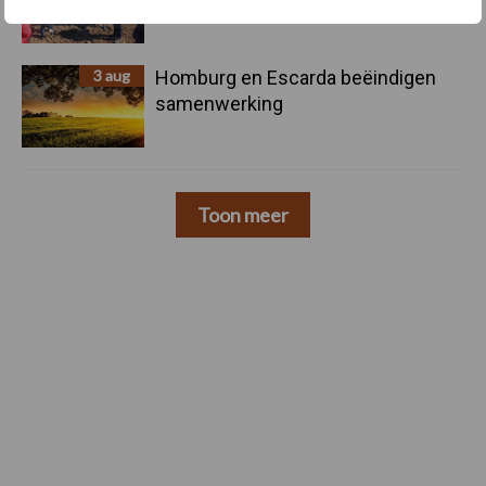
3 aug
Homburg en Escarda beëindigen
samenwerking
Toon meer