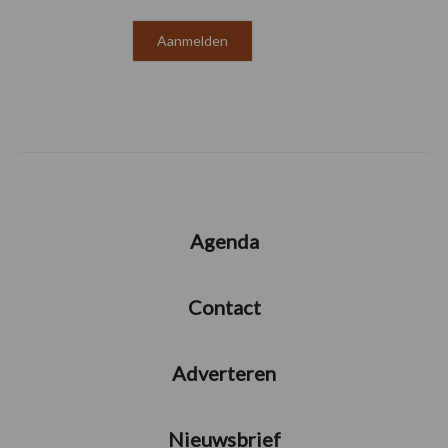
Agenda
Contact
Adverteren
Nieuwsbrief