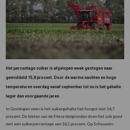
Het percentage suiker is afgelopen week gestegen naar
gemiddeld 15,8 procent. Door de warme nachten en hoge
temperaturen overdag vanaf september tot nu is het gehalte
lager dan voorgaande jaren.
In Groningen veen is het suikergehalte het hoogst met 16,7
procent. De bieten van de Friese kleigronden doen het ook goed
met een suikerpercentage van 16,1 procent. Op Schouwen-