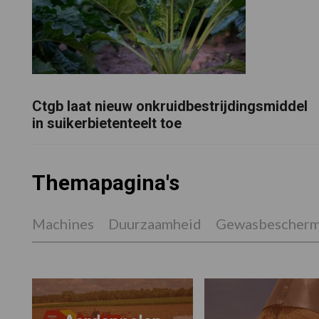
Ctgb laat nieuw onkruidbestrijdingsmiddel
in suikerbietenteelt toe
Themapagina's
Machines
Duurzaamheid
Gewasbescherm