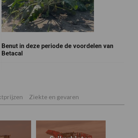
Benut in deze periode de voordelen van
Betacal
tprijzen
Ziekte en gevaren