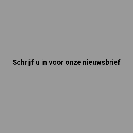
Schrijf u in voor onze nieuwsbrief