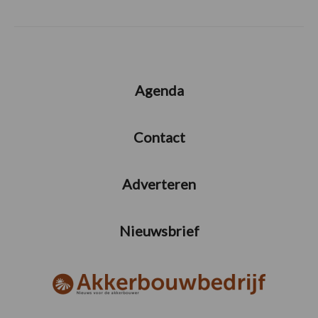
Agenda
Contact
Adverteren
Nieuwsbrief