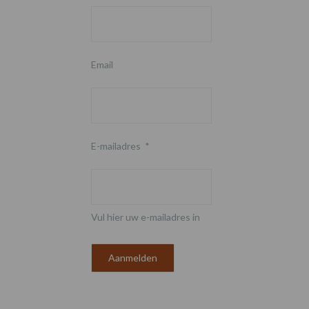
Email
E-mailadres
*
Vul hier uw e-mailadres in