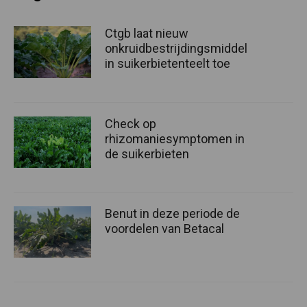
Ctgb laat nieuw
onkruidbestrijdingsmiddel
in suikerbietenteelt toe
Check op
rhizomaniesymptomen in
de suikerbieten
Benut in deze periode de
voordelen van Betacal