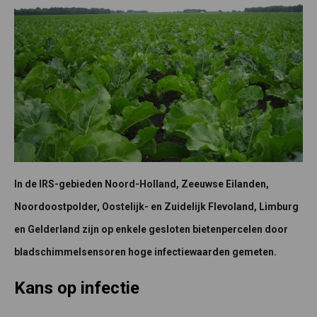
In de IRS-gebieden Noord-Holland, Zeeuwse Eilanden,
Noordoostpolder, Oostelijk- en Zuidelijk Flevoland, Limburg
en Gelderland zijn op enkele gesloten bietenpercelen door
bladschimmelsensoren hoge infectiewaarden gemeten.
Kans op infectie