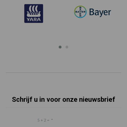
Schrijf u in voor onze nieuwsbrief
5 + 2 =
*