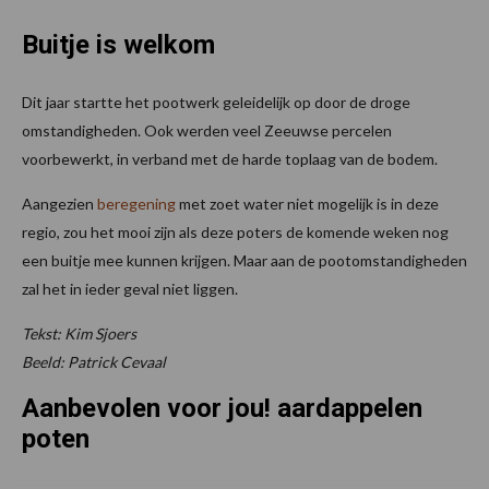
Buitje is welkom
Dit jaar startte het pootwerk geleidelijk op door de droge
omstandigheden. Ook werden veel Zeeuwse percelen
voorbewerkt, in verband met de harde toplaag van de bodem.
Aangezien
beregening
met zoet water niet mogelijk is in deze
regio, zou het mooi zijn als deze poters de komende weken nog
een buitje mee kunnen krijgen. Maar aan de pootomstandigheden
zal het in ieder geval niet liggen.
Tekst: Kim Sjoers
Beeld: Patrick Cevaal
Aanbevolen voor jou! aardappelen
poten