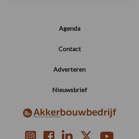
Agenda
Contact
Adverteren
Nieuwsbrief