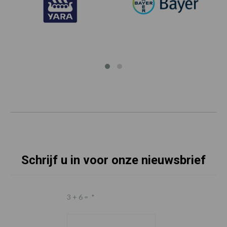
Schrijf u in voor onze nieuwsbrief
3 + 6 =
*