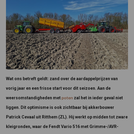
Wat ons betreft geldt: zand over de aardappelprijzen van
vorig jaar en een frisse start voor dit seizoen. Aan de
poten
weersomstandigheden met
zal het in ieder geval niet
liggen. Dit optimisme is ook zichtbaar bij akkerbouwer
Patrick Cevaal uit Ritthem (ZL). Hij werkt op midden tot zware
kleigronden, waar de Fendt Vario 516 met Grimme-/AVR-