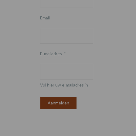
Email
E-mailadres
*
Vul hier uw e-mailadres in