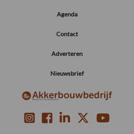
Agenda
Contact
Adverteren
Nieuwsbrief