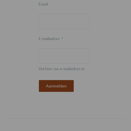
Email
E-mailadres
*
Vul hier uw e-mailadres in