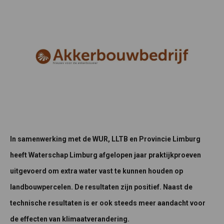
In samenwerking met de WUR, LLTB en Provincie Limburg
heeft Waterschap Limburg afgelopen jaar praktijkproeven
uitgevoerd om extra water vast te kunnen houden op
landbouwpercelen. De resultaten zijn positief. Naast de
technische resultaten is er ook steeds meer aandacht voor
de effecten van klimaatverandering.