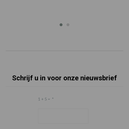
Schrijf u in voor onze nieuwsbrief
1 + 5 =
*