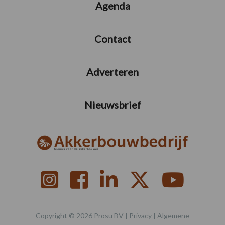
Agenda
Contact
Adverteren
Nieuwsbrief
Copyright © 2026 Prosu BV |
Privacy
|
Algemene