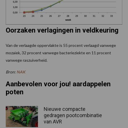
Oorzaken verlagingen in veldkeuring
Van de verlaagde oppervlakte is 55 procent verlaagd vanwege
mozaïek, 32 procent vanwege bacterieziekte en 11 procent
vanwege raszuiverheid.
Bron:
NAK
Aanbevolen voor jou! aardappelen
poten
Nieuwe compacte
gedragen pootcombinatie
van AVR