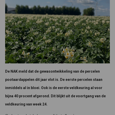
De NAK meld dat de gewasontwikkeling van de percelen
pootaardappelen dit jaar vlot is. De eerste percelen staan
inmiddels al in bloei. Ook is de eerste veldkeuring al voor
bijna 40 procent afgerond. Dit blijkt uit de voortgang van de
veldkeuring van week 24.