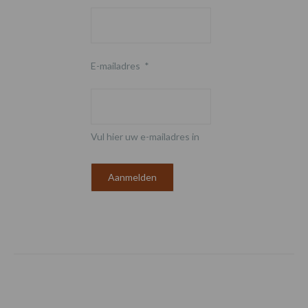
E-mailadres
*
Vul hier uw e-mailadres in