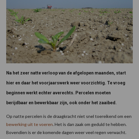
Na het zeer natte verloop van de afgelopen maanden, start
hier en daar het voorjaarswerk weer voorzichtig. Te vroeg
beginnen werkt echter averechts. Percelen moeten
berijdbaar en bewerkbaar zijn, ook onder het zaaibed.
Op natte percelen is de draagkracht niet snel toereikend om een
bewerking uit te voeren
. Het is dan zaak om geduld te hebben.
Bovendien is er de komende dagen weer veel regen verwacht.