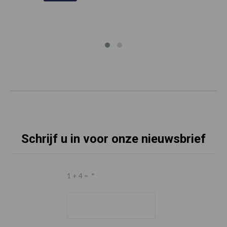
Schrijf u in voor onze nieuwsbrief
1 + 4 =
*