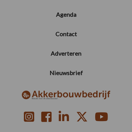
Agenda
Contact
Adverteren
Nieuwsbrief