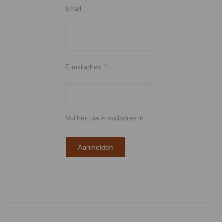
Email
E-mailadres
*
Vul hier uw e-mailadres in