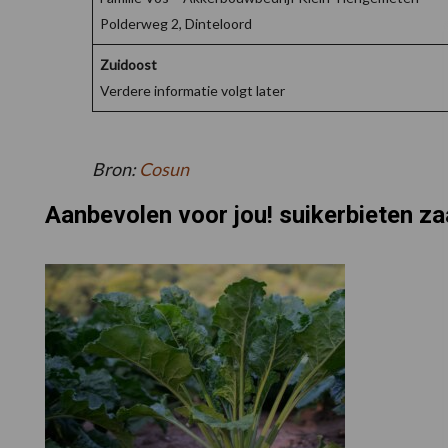
Polderweg 2, Dinteloord
Zuidoost
Verdere informatie volgt later
Bron:
Cosun
Aanbevolen voor jou! suikerbieten za