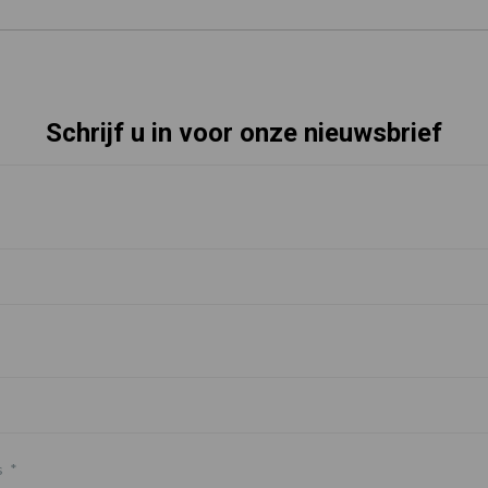
Schrijf u in voor onze nieuwsbrief
s
*