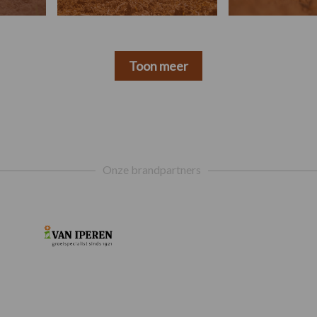
Toon meer
Onze brandpartners