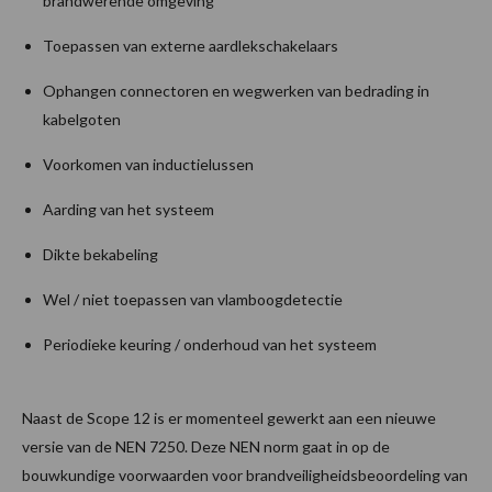
brandwerende omgeving
Toepassen van externe aardlekschakelaars
Ophangen connectoren en wegwerken van bedrading in
kabelgoten
Voorkomen van inductielussen
Aarding van het systeem
Dikte bekabeling
Wel / niet toepassen van vlamboogdetectie
Periodieke keuring / onderhoud van het systeem
Naast de Scope 12 is er momenteel gewerkt aan een nieuwe
versie van de NEN 7250. Deze NEN norm gaat in op de
bouwkundige voorwaarden voor brandveiligheidsbeoordeling van