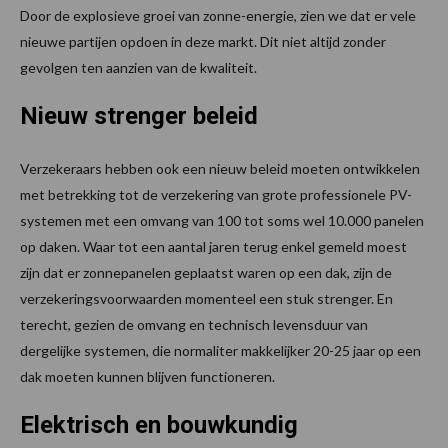
Door de explosieve groei van zonne-energie, zien we dat er vele
nieuwe partijen opdoen in deze markt. Dit niet altijd zonder
gevolgen ten aanzien van de kwaliteit.
Nieuw strenger beleid
Verzekeraars hebben ook een nieuw beleid moeten ontwikkelen
met betrekking tot de verzekering van grote professionele PV-
systemen met een omvang van 100 tot soms wel 10.000 panelen
op daken. Waar tot een aantal jaren terug enkel gemeld moest
zijn dat er zonnepanelen geplaatst waren op een dak, zijn de
verzekeringsvoorwaarden momenteel een stuk strenger. En
terecht, gezien de omvang en technisch levensduur van
dergelijke systemen, die normaliter makkelijker 20-25 jaar op een
dak moeten kunnen blijven functioneren.
Elektrisch en bouwkundig