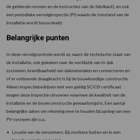
de geldende normen en de instructies van de fabrikant), en ook
een periodieke vervolginspectie (PI) waarin de toestand van de
installatie wordt beoordeeld.
Belangrijke punten
In deze vervolgcontrole wordt er, naast de technische staat van
de installatie, ook gekeken naar de ventilatie van in-dak
systemen, brandbaarheid van dakmaterialen en connectoren en
of er voldoende draagkracht is bij de bouwkundige constructie.
Alleen inspectiebedrijven met een geldig SCIOS certificaat
mogen deze inspectie uitvoeren waarmee de kwaliteit van de
installatie en de bouwconstructie gewaarborgd is. Een aantal
belangrijke zaken om rekening mee te houden bij aanleg van een
PV-systeem zijn o.a.:
Locatie van de omvormers. Bij voorkeur buiten en in een