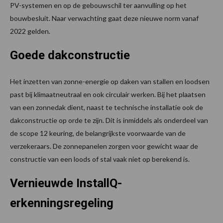
PV-systemen en op de gebouwschil ter aanvulling op het
bouwbesluit. Naar verwachting gaat deze nieuwe norm vanaf
2022 gelden.
Goede dakconstructie
Het inzetten van zonne-energie op daken van stallen en loodsen
past bij klimaatneutraal en ook circulair werken. Bij het plaatsen
van een zonnedak dient, naast te technische installatie ook de
dakconstructie op orde te zijn. Dit is inmiddels als onderdeel van
de scope 12 keuring, de belangrijkste voorwaarde van de
verzekeraars. De zonnepanelen zorgen voor gewicht waar de
constructie van een loods of stal vaak niet op berekend is.
Vernieuwde InstallQ-
erkenningsregeling