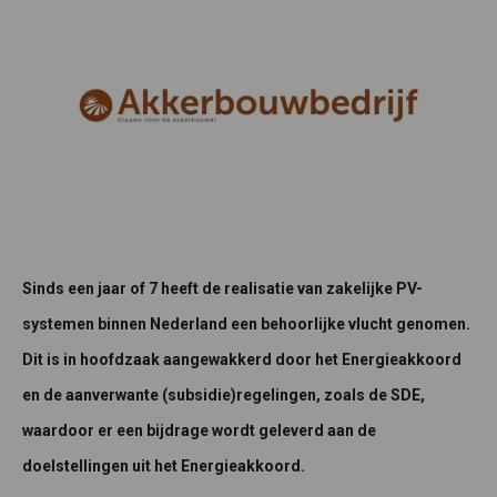
Sinds een jaar of 7 heeft de realisatie van zakelijke PV-
systemen binnen Nederland een behoorlijke vlucht genomen.
Dit is in hoofdzaak aangewakkerd door het Energieakkoord
en de aanverwante (subsidie)regelingen, zoals de SDE,
waardoor er een bijdrage wordt geleverd aan de
doelstellingen uit het Energieakkoord.