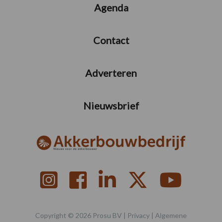
Agenda
Contact
Adverteren
Nieuwsbrief
Copyright © 2026 Prosu BV |
Privacy
|
Algemene