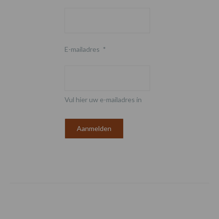
E-mailadres
*
Vul hier uw e-mailadres in