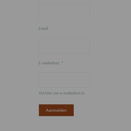
Email
E-mailadres
*
Vul hier uw e-mailadres in