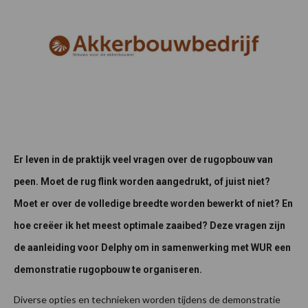
Er leven in de praktijk veel vragen over de rugopbouw van
peen. Moet de rug flink worden aangedrukt, of juist niet?
Moet er over de volledige breedte worden bewerkt of niet? En
hoe creëer ik het meest optimale zaaibed? Deze vragen zijn
de aanleiding voor Delphy om in samenwerking met WUR een
demonstratie rugopbouw te organiseren.
Diverse opties en technieken worden tijdens de demonstratie