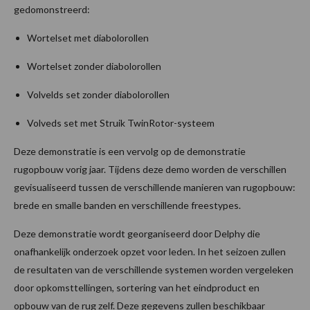
gedomonstreerd:
Wortelset met diabolorollen
Wortelset zonder diabolorollen
Volvelds set zonder diabolorollen
Volveds set met Struik TwinRotor-systeem
Deze demonstratie is een vervolg op de demonstratie
rugopbouw vorig jaar. Tijdens deze demo worden de verschillen
gevisualiseerd tussen de verschillende manieren van rugopbouw:
brede en smalle banden en verschillende freestypes.
Deze demonstratie wordt georganiseerd door Delphy die
onafhankelijk onderzoek opzet voor leden. In het seizoen zullen
de resultaten van de verschillende systemen worden vergeleken
door opkomsttellingen, sortering van het eindproduct en
opbouw van de rug zelf. Deze gegevens zullen beschikbaar