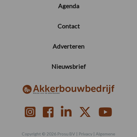
Agenda
Contact
Adverteren
Nieuwsbrief
Copyright © 2026 Prosu BV |
Privacy
|
Algemene