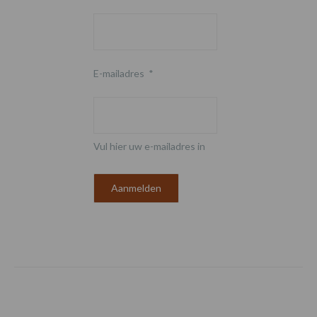
E-mailadres
*
Vul hier uw e-mailadres in