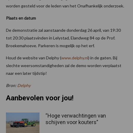
worden gesteld voor de leden van het Onafhankelijk onderzoek.
Plaats en datum
De demonstratie zal aanstaande donderdag 26 april, van 19:30
tot 20:30 plaatsvinden in Lelystad, Elandweg 84 op de Prof.
Broekemahoeve. Parkeren is mogelijk op het erf.
Houd de website van Delphy (
www.delphy.nl
) in de gaten. Bij
slechte weersomstandigheden zal de demo worden verplaatst
naar een later tijdstip!
Bron:
Delphy
Aanbevolen voor jou!
“Hoge verwachtingen van
schijven voor kouters”