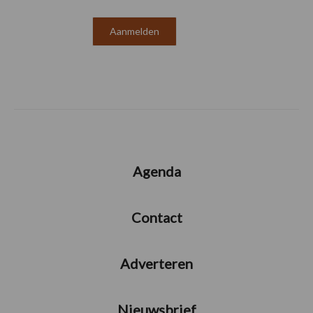
Agenda
Contact
Adverteren
Nieuwsbrief