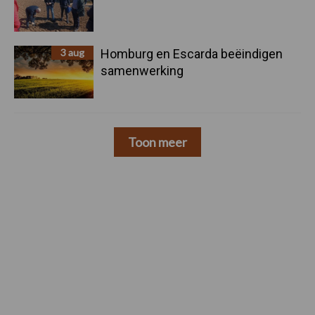
3 aug
Homburg en Escarda beëindigen
samenwerking
Toon meer