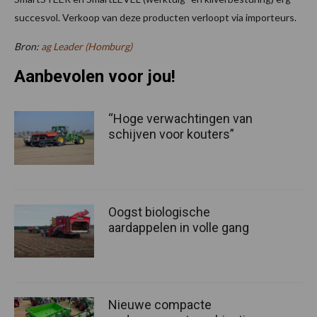
succesvol. Verkoop van deze producten verloopt via importeurs.
Bron:
ag Leader (Homburg)
Aanbevolen voor jou!
“Hoge verwachtingen van
schijven voor kouters”
Oogst biologische
aardappelen in volle gang
Nieuwe compacte