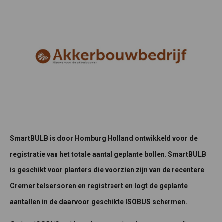
SmartBULB is door Homburg Holland ontwikkeld voor de
registratie van het totale aantal geplante bollen. SmartBULB
is geschikt voor planters die voorzien zijn van de recentere
Cremer telsensoren en registreert en logt de geplante
aantallen in de daarvoor geschikte ISOBUS schermen.