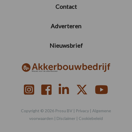
Contact
Adverteren
Nieuwsbrief
Copyright © 2026 Prosu BV |
Privacy
|
Algemene
voorwaarden
|
Disclaimer
|
Cookiebeleid