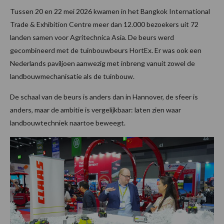
Tussen 20 en 22 mei 2026 kwamen in het Bangkok International
Trade & Exhibition Centre meer dan 12.000 bezoekers uit 72
landen samen voor Agritechnica Asia. De beurs werd
gecombineerd met de tuinbouwbeurs HortEx. Er was ook een
Nederlands paviljoen aanwezig met inbreng vanuit zowel de
landbouwmechanisatie als de tuinbouw.
De schaal van de beurs is anders dan in Hannover, de sfeer is
anders, maar de ambitie is vergelijkbaar: laten zien waar
landbouwtechniek naartoe beweegt.