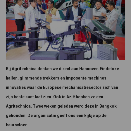
Bij Agritechnica denken we direct aan Hannover. Eindeloze
hallen, glimmende trekkers en imposante machines:
innovaties waar de Europese mechanisatiesector zich van
zijn beste kant laat zien. Ook in Azië hebben ze een
Agritechnica. Twee weken geleden werd deze in Bangkok
gehouden. De organisatie geeft ons een kijkje op de
beursvloer.