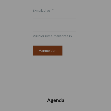
E-mailadres
*
Vul hier uw e-mailadres in
Agenda