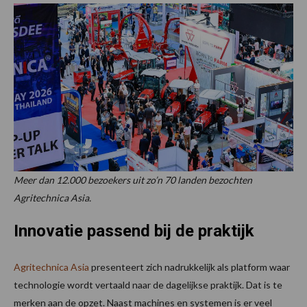
Meer dan 12.000 bezoekers uit zo’n 70 landen bezochten
Agritechnica Asia.
Innovatie passend bij de praktijk
Agritechnica Asia
presenteert zich nadrukkelijk als platform waar
technologie wordt vertaald naar de dagelijkse praktijk. Dat is te
merken aan de opzet. Naast machines en systemen is er veel