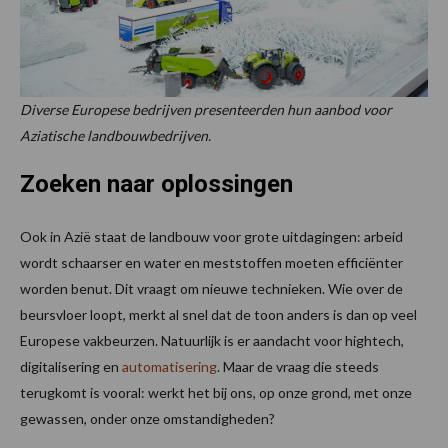
Diverse Europese bedrijven presenteerden hun aanbod voor
Aziatische landbouwbedrijven.
Zoeken naar oplossingen
Ook in Azië staat de landbouw voor grote uitdagingen: arbeid
wordt schaarser en water en meststoffen moeten efficiënter
worden benut. Dit vraagt om nieuwe technieken. Wie over de
beursvloer loopt, merkt al snel dat de toon anders is dan op veel
Europese vakbeurzen. Natuurlijk is er aandacht voor hightech,
digitalisering en
automatisering
. Maar de vraag die steeds
terugkomt is vooral: werkt het bij ons, op onze grond, met onze
gewassen, onder onze omstandigheden?