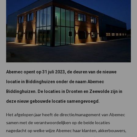
Abemec opent op 31 juli 2023, de deuren van de nieuwe
locatie in Biddinghuizen onder de naam Abemec
Biddinghuizen. De locaties in Dronten en Zeewolde zijn in
deze nieuw gebouwde locatie samengevoegd.
Het afgelopen jaar heeft de directie/management van Abemec
samen met de verantwoordelijken op de beide locaties
nagedacht op welke wijze Abemec haar klanten, akkerbouwers,