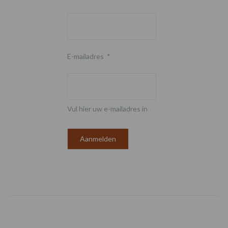
E-mailadres
*
Vul hier uw e-mailadres in