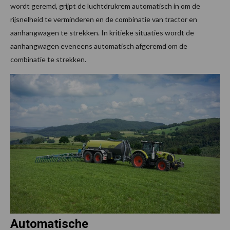
wordt geremd, grijpt de luchtdrukrem automatisch in om de
rijsnelheid te verminderen en de combinatie van tractor en
aanhangwagen te strekken. In kritieke situaties wordt de
aanhangwagen eveneens automatisch afgeremd om de
combinatie te strekken.
Automatische