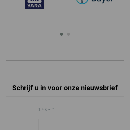
Schrijf u in voor onze nieuwsbrief
1 + 6 =
*