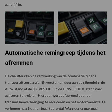
aandrijflijn.
Automatische remingreep tijdens het
afremmen
De chauffeur kan de remwerking van de combinatie tijdens
transportritten aanzienlijk versterken door aan de rijhendel in de
Auto-stand of de DRIVESTICK in de DRIVESTICK-stand naar
achteren te trekken. Hierdoor wordt afgeremd door de
transmissieoverbrenging te reduceren en het motortoerental te
verhogen naar het nominaal toerental. Wanneer er maximaal