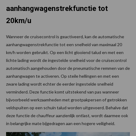
aanhangwagenstrekfunctie tot
20km/u
Wanneer de cruisecontrol is geactiveerd, kan de automatische
aanhangwagenstrekfunctie tot een snelheid van maximaal 20
km/h worden gebruikt. Op een licht glooiend talud en met een
lichte lading wordt de ingestelde snelheid voor de cruisecontrol
automatisch aangehouden door de pneumatische remmen van de
aanhangwagen te activeren. Op steile hellingen en met een
zware lading wordt echter de eerder ingestelde snelheid
verminderd. Deze functie komt uitstekend van pas wanneer
bijvoorbeeld werkzaamheden met grootpakpersen of getrokken
veldspuiten op een schuin talud worden uitgevoerd. Behalve dat
deze functie de chauffeur aanzienlijk ontlast, wordt daarmee ook
in belangrijke mate bijgedragen aan een hogere veiligheid.