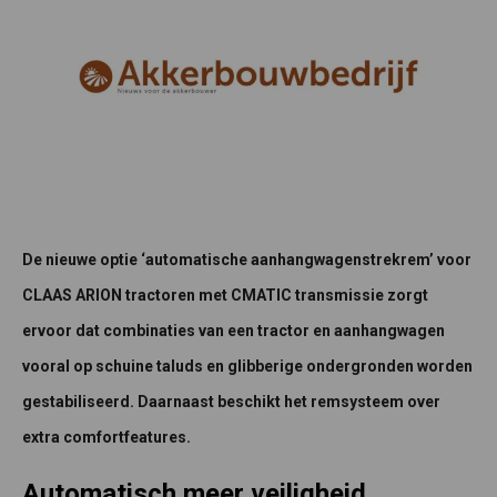
De nieuwe optie ‘automatische aanhangwagenstrekrem’ voor
CLAAS ARION tractoren met CMATIC transmissie zorgt
ervoor dat combinaties van een tractor en aanhangwagen
vooral op schuine taluds en glibberige ondergronden worden
gestabiliseerd. Daarnaast beschikt het remsysteem over
extra comfortfeatures.
Automatisch meer veiligheid