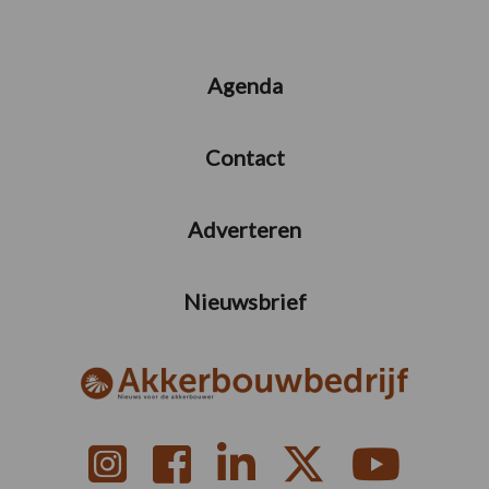
Agenda
Contact
Adverteren
Nieuwsbrief