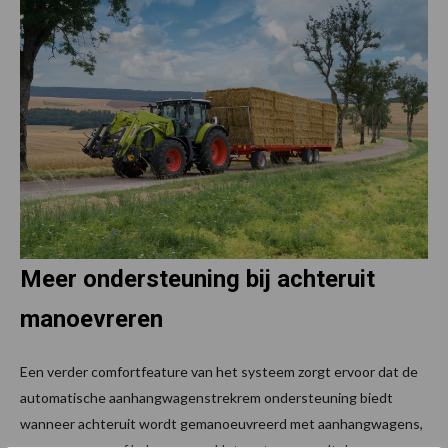
Meer ondersteuning bij achteruit
manoevreren
Een verder comfortfeature van het systeem zorgt ervoor dat de
automatische aanhangwagenstrekrem ondersteuning biedt
wanneer achteruit wordt gemanoeuvreerd met aanhangwagens,