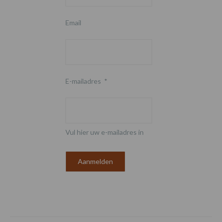
Email
E-mailadres
*
Vul hier uw e-mailadres in