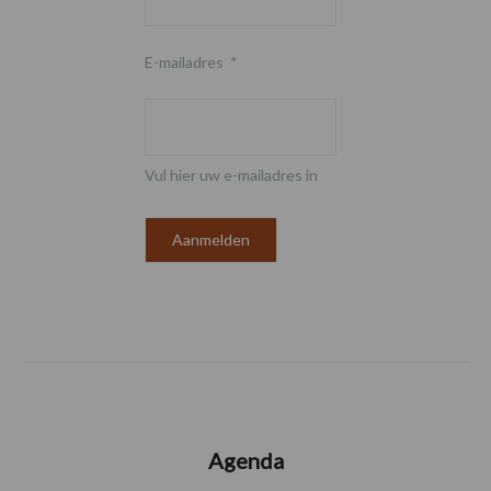
E-mailadres
*
Vul hier uw e-mailadres in
Agenda