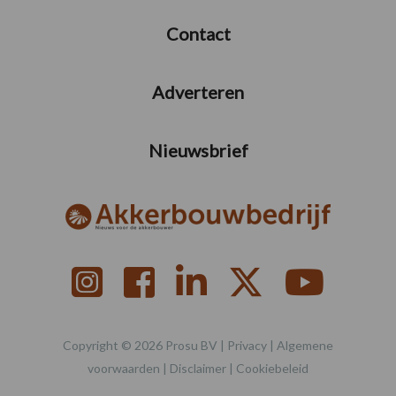
Contact
Adverteren
Nieuwsbrief
Copyright © 2026 Prosu BV |
Privacy
|
Algemene
voorwaarden
|
Disclaimer
|
Cookiebeleid