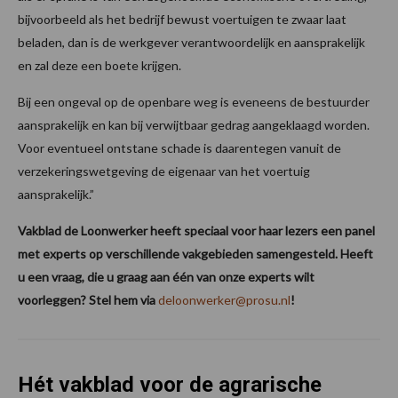
bijvoorbeeld als het bedrijf bewust voertuigen te zwaar laat
beladen, dan is de werkgever verantwoordelijk en aansprakelijk
en zal deze een boete krijgen.
Bij een ongeval op de openbare weg is eveneens de bestuurder
aansprakelijk en kan bij verwijtbaar gedrag aangeklaagd worden.
Voor eventueel ontstane schade is daarentegen vanuit de
verzekeringswetgeving de eigenaar van het voertuig
aansprakelijk.”
Vakblad de Loonwerker heeft speciaal voor haar lezers een panel
met experts op verschillende vakgebieden samengesteld. Heeft
u een vraag, die u graag aan één van onze experts wilt
voorleggen? Stel hem via
deloonwerker@prosu.nl
!
Hét vakblad voor de agrarische