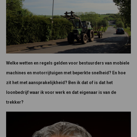
Welke wetten en regels gelden voor bestuurders van mobiele
machines en motorrijtuigen met beperkte snelheid? En hoe
zit het met aansprakelijkheid? Ben ik dat of is dat het
loonbedrijf waar ik voor werk en dat eigenaar is van de
trekker?