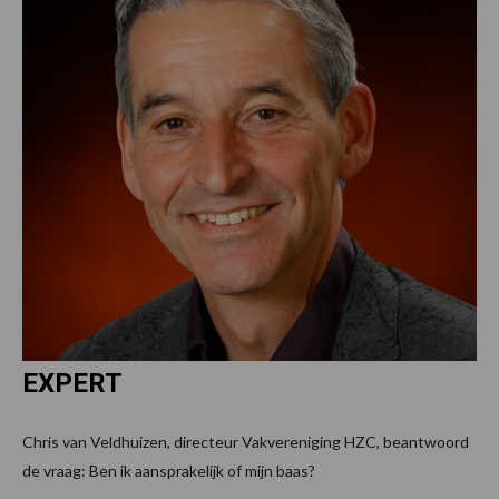
EXPERT
Chris van Veldhuizen, directeur Vakvereniging HZC, beantwoord
de vraag: Ben ik aansprakelijk of mijn baas?