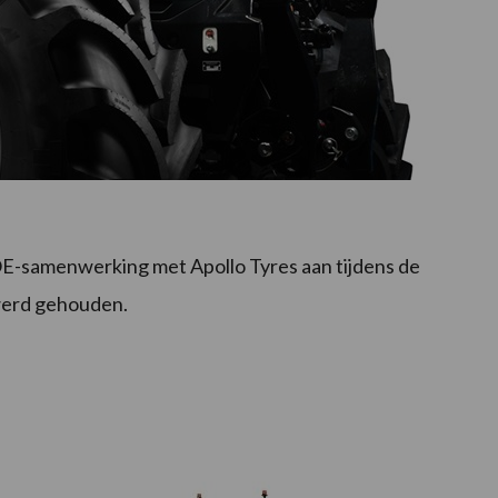
E-samenwerking met Apollo Tyres aan tijdens de
 werd gehouden.