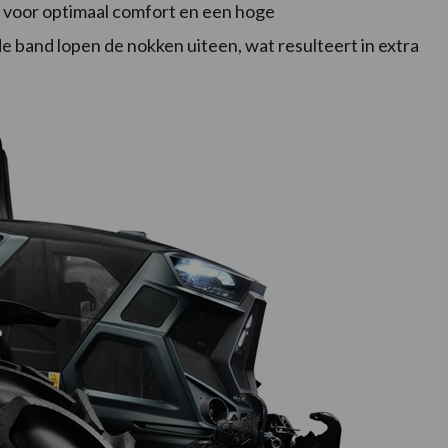
 voor optimaal comfort en een hoge
e band lopen de nokken uiteen, wat resulteert in extra