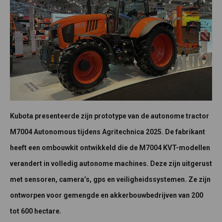
Kubota presenteerde zijn prototype van de autonome tractor
M7004 Autonomous tijdens Agritechnica 2025. De fabrikant
heeft een ombouwkit ontwikkeld die de M7004 KVT-modellen
verandert in volledig autonome machines. Deze zijn uitgerust
met sensoren, camera’s, gps en veiligheidssystemen. Ze zijn
ontworpen voor gemengde en akkerbouwbedrijven van 200
.
tot 600 hectare