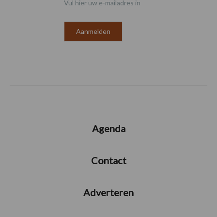
Vul hier uw e-mailadres in
Agenda
Contact
Adverteren