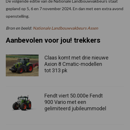
De volgende editie van de Nationale Landbouwvakbeurs staat
gepland op 5, 6 en 7 november 2024. En dan met een extra avond
openstelling.
Bron en beeld:
Nationale Landbouwvakbeurs Assen
Aanbevolen voor jou! trekkers
Claas komt met drie nieuwe
Axion 8 Cmatic-modellen
tot 313 pk
Fendt viert 50.000e Fendt
900 Vario met een
gelimiteerd jubileummodel