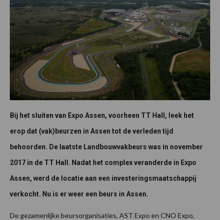
Bij het sluiten van Expo Assen, voorheen TT Hall, leek het
erop dat (vak)beurzen in Assen tot de verleden tijd
behoorden. De laatste Landbouwvakbeurs was in november
2017 in de TT Hall. Nadat het complex veranderde in Expo
Assen, werd de locatie aan een investeringsmaatschappij
verkocht.
Nu is er weer een beurs in Assen.
De gezamenlijke beursorganisaties, AST Expo en CNO Expo,