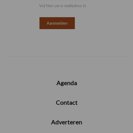
Vul hier uw e-mailadres in
Agenda
Contact
Adverteren