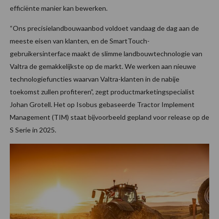
efficiënte manier kan bewerken.
“Ons precisielandbouwaanbod voldoet vandaag de dag aan de
meeste eisen van klanten, en de SmartTouch-
gebruikersinterface maakt de slimme landbouwtechnologie van
Valtra de gemakkelijkste op de markt. We werken aan nieuwe
technologiefuncties waarvan Valtra-klanten in de nabije
toekomst zullen profiteren”, zegt productmarketingspecialist
Johan Grotell. Het op Isobus gebaseerde Tractor Implement
Management (TIM) staat bijvoorbeeld gepland voor release op de
S Serie in 2025.