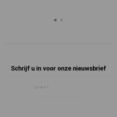
Schrijf u in voor onze nieuwsbrief
5 + 9 =
*