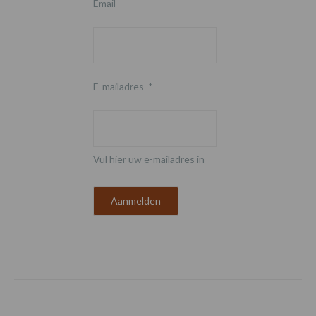
Email
E-mailadres
*
Vul hier uw e-mailadres in