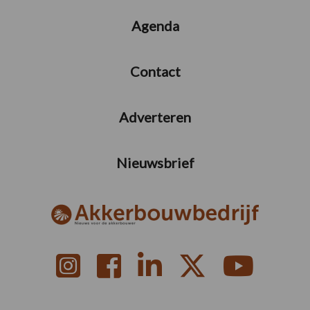
Agenda
Contact
Adverteren
Nieuwsbrief