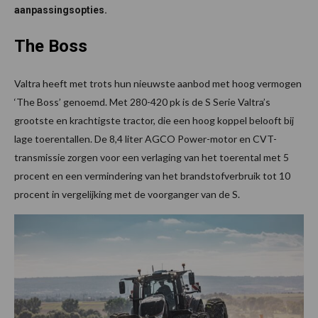
aanpassingsopties.
The Boss
Valtra heeft met trots hun nieuwste aanbod met hoog vermogen
‘The Boss’ genoemd. Met 280-420 pk is de S Serie Valtra’s
grootste en krachtigste tractor, die een hoog koppel belooft bij
lage toerentallen. De 8,4 liter AGCO Power-motor en CVT-
transmissie zorgen voor een verlaging van het toerental met 5
procent en een vermindering van het brandstofverbruik tot 10
procent in vergelijking met de voorganger van de S.