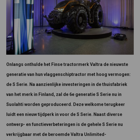
Onlangs onthulde het Finse tractormerk Valtra de nieuwste
generatie van hun vlaggenschiptractor met hoog vermogen:
de S Serie. Na aanzienlijke investeringen in de thuisfabriek
van het merk in Finland, zal de 6e generatie S Serie nu in
Suolahti worden geproduceerd. Deze welkome terugkeer
luidt een nieuw tijdperk in voor de S Serie. Naast diverse
ontwerp- en functieverbeteringen is de gehele S Serie nu
verkrijgbaar met de beroemde Valtra Unlimited-