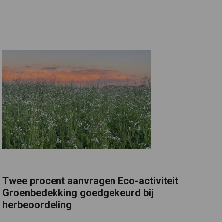
Twee procent aanvragen Eco-activiteit
Groenbedekking goedgekeurd bij
herbeoordeling