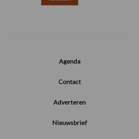
Agenda
Contact
Adverteren
Nieuwsbrief