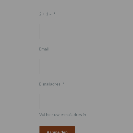
2 + 1 =
*
Email
E-mailadres
*
Vul hier uw e-mailadres in