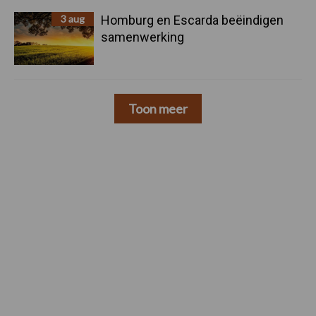
3 aug
Homburg en Escarda beëindigen
samenwerking
Toon meer