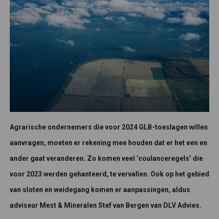
Agrarische ondernemers die voor 2024 GLB-toeslagen willen
aanvragen, moeten er rekening mee houden dat er het een en
ander gaat veranderen. Zo komen veel ‘coulanceregels’ die
voor 2023 werden gehanteerd, te vervallen. Ook op het gebied
van sloten en weidegang komen er aanpassingen, aldus
adviseur Mest & Mineralen Stef van Bergen van DLV Advies.