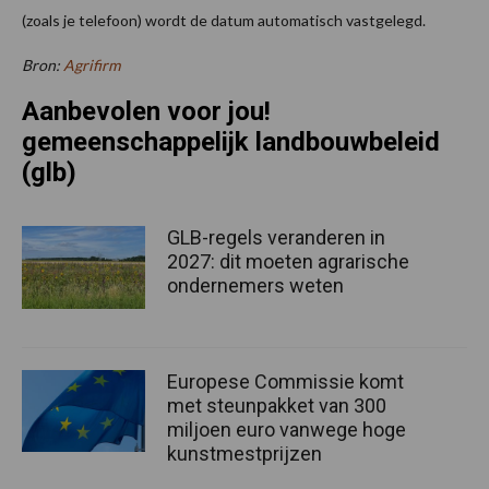
(zoals je telefoon) wordt de datum automatisch vastgelegd.
Bron:
Agrifirm
Aanbevolen voor jou!
gemeenschappelijk landbouwbeleid
(glb)
GLB-regels veranderen in
2027: dit moeten agrarische
ondernemers weten
Europese Commissie komt
met steunpakket van 300
miljoen euro vanwege hoge
kunstmestprijzen