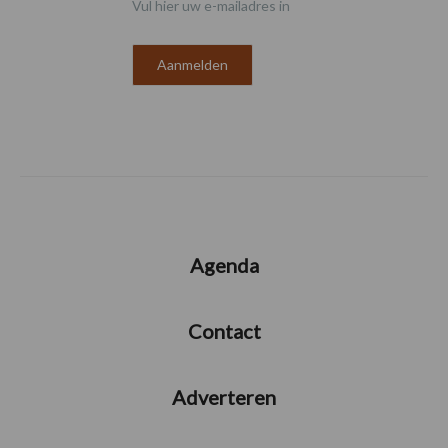
Vul hier uw e-mailadres in
Agenda
Contact
Adverteren