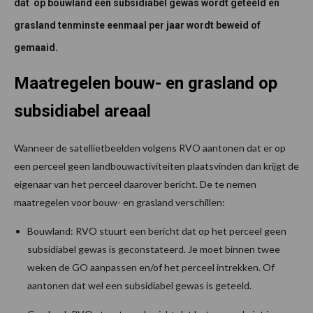
dat op bouwland een subsidiabel gewas wordt geteeld en
grasland tenminste eenmaal per jaar wordt beweid of
gemaaid.
Maatregelen bouw- en grasland op
subsidiabel areaal
Wanneer de satellietbeelden volgens RVO aantonen dat er op
een perceel geen landbouwactiviteiten plaatsvinden dan krijgt de
eigenaar van het perceel daarover bericht. De te nemen
maatregelen voor bouw- en grasland verschillen:
Bouwland: RVO stuurt een bericht dat op het perceel geen
subsidiabel gewas is geconstateerd. Je moet binnen twee
weken de GO aanpassen en/of het perceel intrekken. Of
aantonen dat wel een subsidiabel gewas is geteeld.