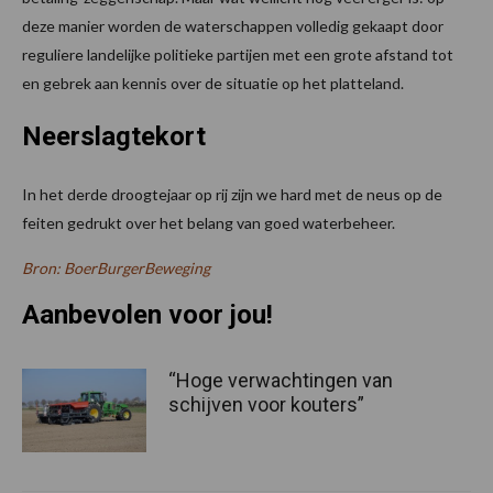
deze manier worden de waterschappen volledig gekaapt door
reguliere landelijke politieke partijen met een grote afstand tot
en gebrek aan kennis over de situatie op het platteland.
Neerslagtekort
In het derde droogtejaar op rij zijn we hard met de neus op de
feiten gedrukt over het belang van goed waterbeheer.
Bron: BoerBurgerBeweging
Aanbevolen voor jou!
“Hoge verwachtingen van
schijven voor kouters”