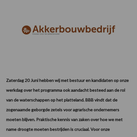
Zaterdag 20 Juni hebben wij met bestuur en kandidaten op onze
werkdag over het programma ook aandacht besteed aan de rol
van de waterschappen op het platteland. BBB vindt dat de
zogenaamde geborgde zetels voor agrarische ondernemers
moeten blijven. Praktische kennis van zaken over hoe we met
name droogte moeten bestrijden is cruciaal. Voor onze