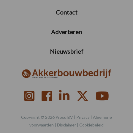
Contact
Adverteren
Nieuwsbrief
Copyright © 2026 Prosu BV |
Privacy
|
Algemene
voorwaarden
|
Disclaimer
|
Cookiebeleid