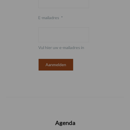
E-mailadres
*
Vul hier uw e-mailadres in
Agenda