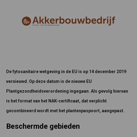
De fytosanitaire wetgeving in de EU is op 14 december 2019
vernieuwd. Op deze datum is de nieuwe EU
Plantgezondheidsverordening ingegaan. Als gevolg hiervan
is het format van het NAK-certificaat, dat verplicht
gecombineerd wordt met het plantenpaspoort, aangepast.
Beschermde gebieden