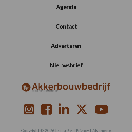
Agenda
Contact
Adverteren
Nieuwsbrief
Copyright © 2026 Prosu BV |
Privacy
|
Algemene