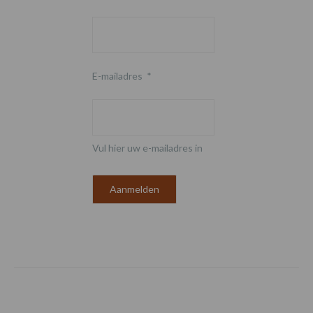
E-mailadres
*
Vul hier uw e-mailadres in