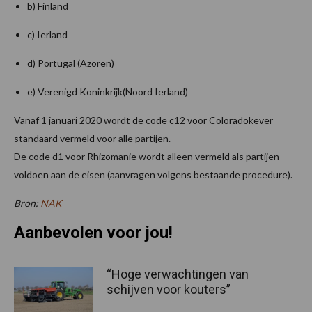
b) Finland
c) Ierland
d) Portugal (Azoren)
e) Verenigd Koninkrijk(Noord Ierland)
Vanaf 1 januari 2020 wordt de code c12 voor Coloradokever
standaard vermeld voor alle partijen.
De code d1 voor Rhizomanie wordt alleen vermeld als partijen
voldoen aan de eisen (aanvragen volgens bestaande procedure).
Bron:
NAK
Aanbevolen voor jou!
“Hoge verwachtingen van
schijven voor kouters”