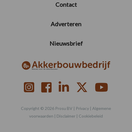
Contact
Adverteren
Nieuwsbrief
Copyright © 2026 Prosu BV |
Privacy
|
Algemene
voorwaarden
|
Disclaimer
|
Cookiebeleid