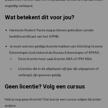
ongeldig verklaard.
Wat betekent dit voor jou?
Harmonix Rodent Paste mag je binnen gebruiken zonder
bedrijfscertificaat van het KPMB.
Je moet wel een geldige licentie hebben van Stichting Groene
Erkenningen (ook bekend als Bureau Erkenningen of RPMV).
Deze licentie heet vaak licentie KBA of IPM-KBA.
Licenties die in de afgelopen vijf jaar zijn afgegeven of
verlengd, zijn gewoon geldig.
Geen licentie? Volg een cursus
Heb je nog geen licentie? Dan kun je een cursus volgen bij onder
andere: