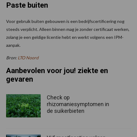
Paste buiten
Voor gebruik buiten gebouwen is een bedrijfscertificering nog
steeds verplicht. Alleen binnen mag je zonder certificaat werken,
zolang je een geldige licentie hebt en werkt volgens een IPM-
aanpak.
Bron:
LTO Noord
Aanbevolen voor jou! ziekte en
gevaren
Check op
rhizomaniesymptomen in
de suikerbieten