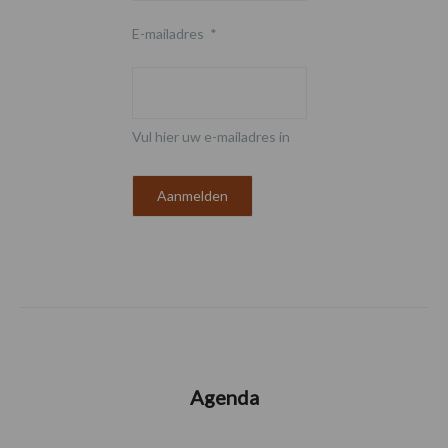
E-mailadres
*
Vul hier uw e-mailadres in
Agenda