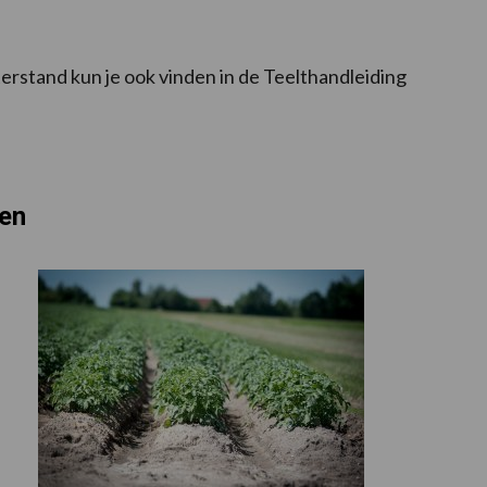
erstand kun je ook vinden in de Teelthandleiding
ren