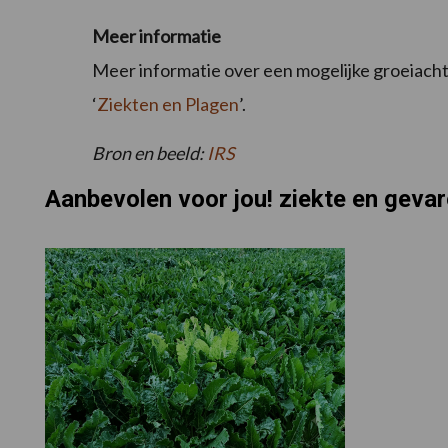
Meer informatie
Meer informatie over een mogelijke groeiacht
‘
Ziekten en Plagen
’.
Bron en beeld:
IRS
Aanbevolen voor jou! ziekte en geva