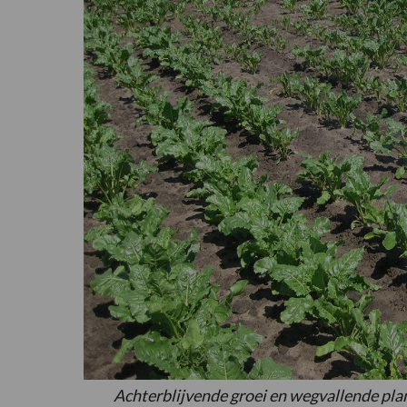
Achterblijvende groei en wegvallende pla