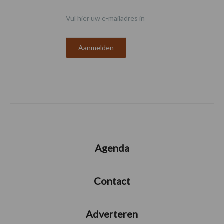
Vul hier uw e-mailadres in
Agenda
Contact
Adverteren