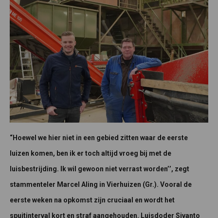
“Hoewel we hier niet in een gebied zitten waar de eerste
luizen komen, ben ik er toch altijd vroeg bij met de
luisbestrijding. Ik wil gewoon niet verrast worden’’, zegt
stammenteler Marcel Aling in Vierhuizen (Gr.). Vooral de
eerste weken na opkomst zijn cruciaal en wordt het
spuitinterval kort en straf aangehouden. Luisdoder Sivanto