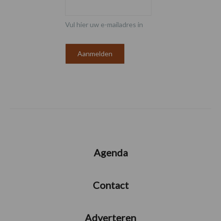
Vul hier uw e-mailadres in
Agenda
Contact
Adverteren