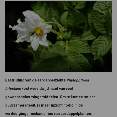
Bestrijding van de aardappelziekte
Phytophthora
infestans
kost wereldwijd inzet van veel
gewasbeschermingsmiddelen. Om te komen tot een
duurzamere teelt, is meer inzicht nodig in de
verdedigingsmechanismes van aardappelplanten.