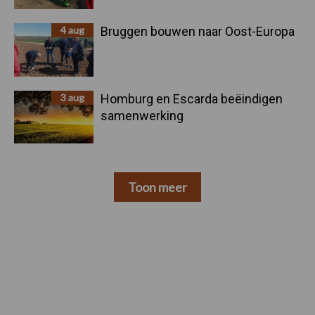
4 aug
Bruggen bouwen naar Oost-Europa
3 aug
Homburg en Escarda beëindigen
samenwerking
Toon meer