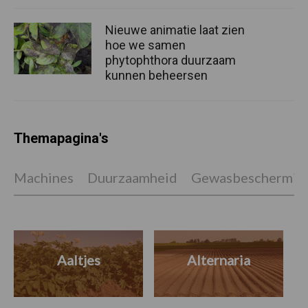
Nieuwe animatie laat zien
hoe we samen
phytophthora duurzaam
kunnen beheersen
Themapagina's
Machines
Duurzaamheid
Gewasbeschermin
Aaltjes
Alternaria