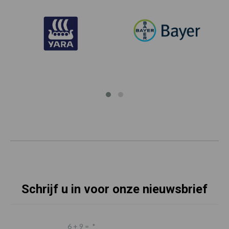
Schrijf u in voor onze nieuwsbrief
6 + 9 =
*