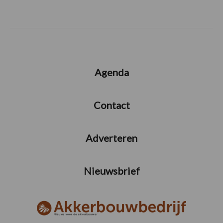
Agenda
Contact
Adverteren
Nieuwsbrief