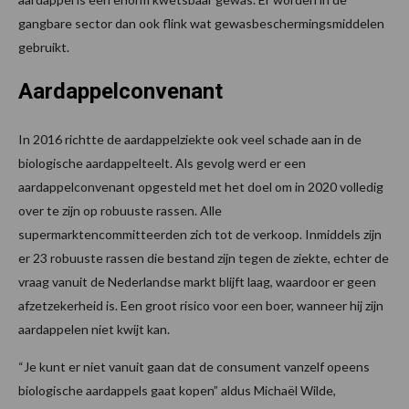
gangbare sector dan ook flink wat gewasbeschermingsmiddelen
gebruikt.
Aardappelconvenant
In 2016 richtte de aardappelziekte ook veel schade aan in de
biologische aardappelteelt. Als gevolg werd er een
aardappelconvenant opgesteld met het doel om in 2020 volledig
over te zijn op robuuste rassen. Alle
supermarktencommitteerden zich tot de verkoop. Inmiddels zijn
er 23 robuuste rassen die bestand zijn tegen de ziekte, echter de
vraag vanuit de Nederlandse markt blijft laag, waardoor er geen
afzetzekerheid is. Een groot risico voor een boer, wanneer hij zijn
aardappelen niet kwijt kan.
“Je kunt er niet vanuit gaan dat de consument vanzelf opeens
biologische aardappels gaat kopen” aldus Michaël Wilde,