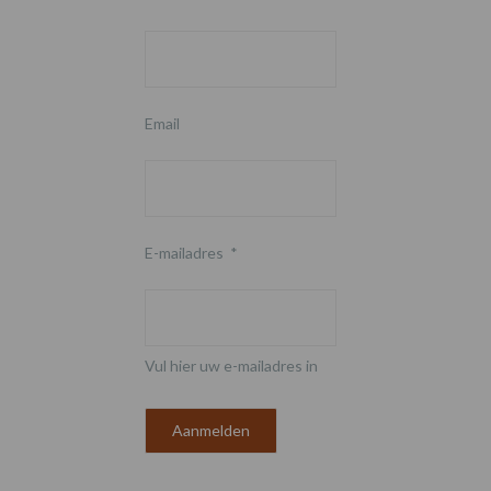
Email
E-mailadres
*
Vul hier uw e-mailadres in