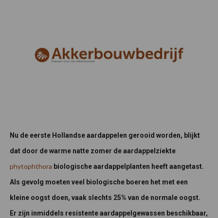
Nu de eerste Hollandse aardappelen gerooid worden, blijkt
dat door de warme natte zomer de aardappelziekte
phytophthora
biologische aardappelplanten heeft aangetast.
Als gevolg moeten veel biologische boeren het met een
kleine oogst doen, vaak slechts 25% van de normale oogst.
Er zijn inmiddels resistente aardappelgewassen beschikbaar,