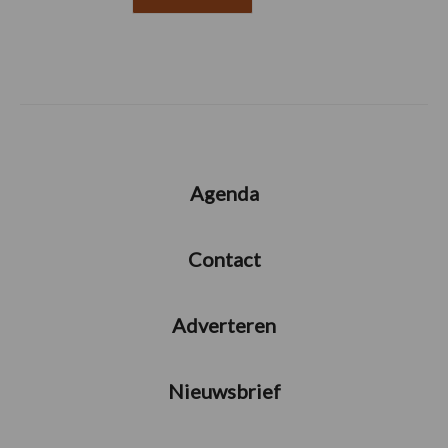
Agenda
Contact
Adverteren
Nieuwsbrief