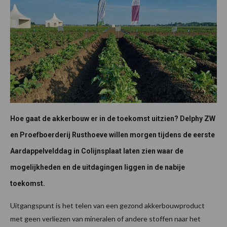
Hoe gaat de akkerbouw er in de toekomst uitzien? Delphy ZW
en Proefboerderij Rusthoeve willen morgen tijdens de eerste
Aardappelvelddag in Colijnsplaat laten zien waar de
mogelijkheden en de uitdagingen liggen in de nabije
toekomst.
Uitgangspunt is het telen van een gezond akkerbouwproduct
met geen verliezen van mineralen of andere stoffen naar het