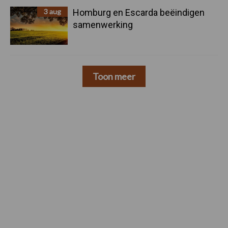
3 aug
Homburg en Escarda beëindigen
samenwerking
Toon meer