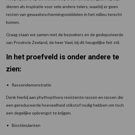
dienen als inspiratie voor vele andere telers, waarbij er geen
resten van gewasbeschermingsmiddelen in het milieu terecht
komen.
Graag staan we samen met de bezoekers en de gedeputeerde
van Provincie Zeeland, de heer Vael, bij dit heugelijke feit stil.
In het proefveld is onder andere te
zien:
Rassendemonstratie
Denk hierbij aan phythopthora resistente rassen en rassen die
een gereduceerde hoeveelheid stikstof nodig hebben om toch
een degelijke opbrengst te krijgen.
Biostimulanten