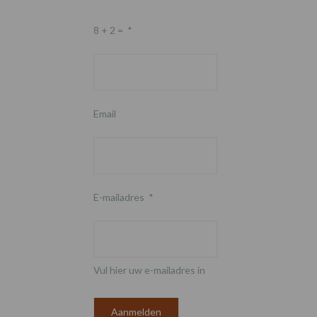
8 + 2 =
*
Email
E-mailadres
*
Vul hier uw e-mailadres in