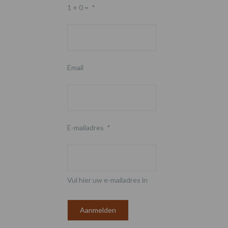
1 + 0 =
*
Email
E-mailadres
*
Vul hier uw e-mailadres in