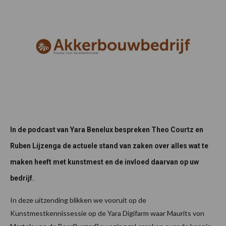
In de podcast van Yara Benelux bespreken Theo Courtz en
Ruben Lijzenga de actuele stand van zaken over alles wat te
maken heeft met kunstmest en de invloed daarvan op uw
bedrijf.
In deze uitzending blikken we vooruit op de
Kunstmestkennissessie op de Yara Digifarm waar Maurits von