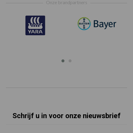
Onze brandpartners
Schrijf u in voor onze nieuwsbrief