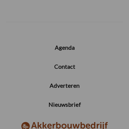
Agenda
Contact
Adverteren
Nieuwsbrief