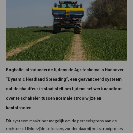
Bogballe introduceerde tijdens de Agritechnica in Hannover
“Dynamic Headland Spreading”, een geavanceerd systeem
dat de chauffeur in staat stelt om tijdens het werk naadloos
over te schakelen tussen normale strooiwijze en
kantstrooien.
Dit systeem maakt het mogelijk om de perceelsgrens aan de
rechter- of linkerzijde te kiezen, zonder daarbij het strooiproces