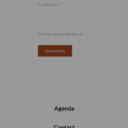
E-mailadres
*
Vul hier uw e-mailadres in
Agenda
Contact