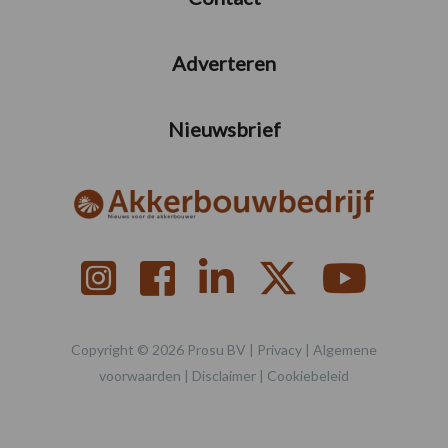
Adverteren
Nieuwsbrief
Copyright © 2026 Prosu BV |
Privacy
|
Algemene
voorwaarden
|
Disclaimer
|
Cookiebeleid