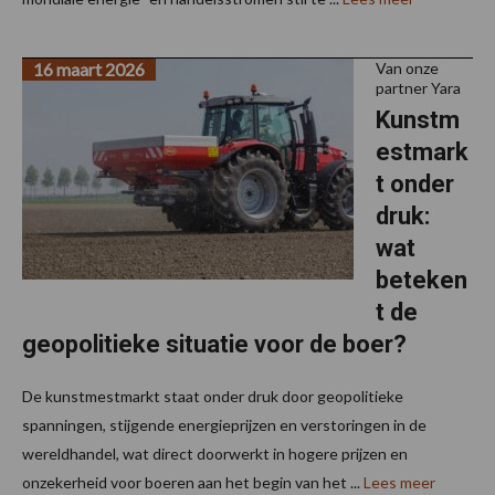
16 maart 2026
Van onze
partner Yara
Kunstm
estmark
t onder
druk:
wat
beteken
t de
geopolitieke situatie voor de boer?
De kunstmestmarkt staat onder druk door geopolitieke
spanningen, stijgende energieprijzen en verstoringen in de
wereldhandel, wat direct doorwerkt in hogere prijzen en
onzekerheid voor boeren aan het begin van het ...
Lees meer