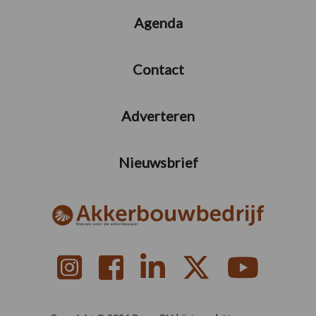
Agenda
Contact
Adverteren
Nieuwsbrief