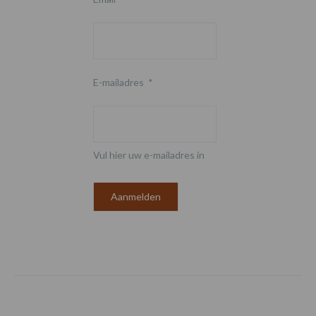
E-mailadres
*
Vul hier uw e-mailadres in