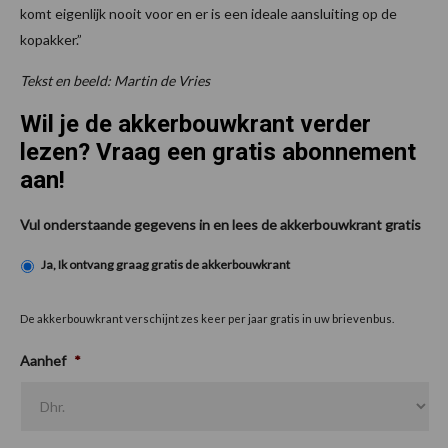
komt eigenlijk nooit voor en er is een ideale aansluiting op de
kopakker.”
Tekst en beeld: Martin de Vries
Wil je de akkerbouwkrant verder
lezen? Vraag een gratis abonnement
aan!
Vul onderstaande gegevens in en lees de akkerbouwkrant gratis
Ja, Ik ontvang graag gratis de akkerbouwkrant
De akkerbouwkrant verschijnt zes keer per jaar gratis in uw brievenbus.
Aanhef
*