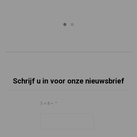
Schrijf u in voor onze nieuwsbrief
5 + 8 =
*