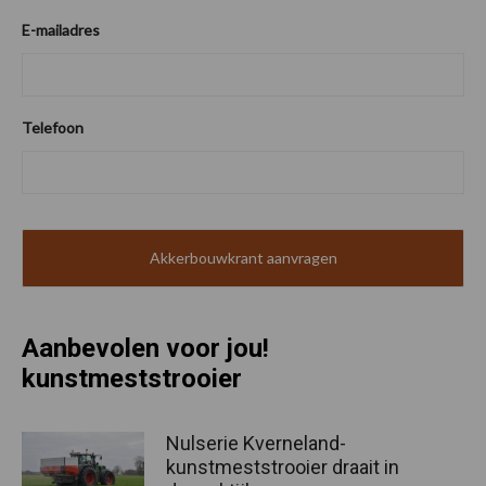
E-mailadres
Telefoon
Aanbevolen voor jou!
kunstmeststrooier
Nulserie Kverneland-
kunstmeststrooier draait in