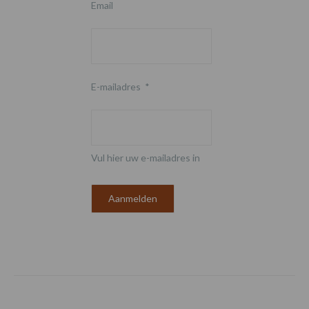
Email
E-mailadres
*
Vul hier uw e-mailadres in