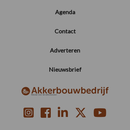
Agenda
Contact
Adverteren
Nieuwsbrief