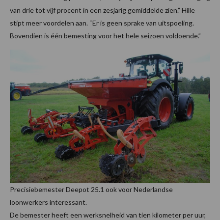
van drie tot vijf procent in een zesjarig gemiddelde zien.” Hille
stipt meer voordelen aan. “Er is geen sprake van uitspoeling.
Bovendien is één bemesting voor het hele seizoen voldoende.”
Precisiebemester Deepot 25.1 ook voor Nederlandse
loonwerkers interessant.
De bemester heeft een werksnelheid van tien kilometer per uur,