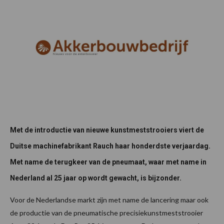
Met de introductie van nieuwe kunstmeststrooiers viert de
Duitse machinefabrikant Rauch haar honderdste verjaardag.
Met name de terugkeer van de pneumaat, waar met name in
Nederland al 25 jaar op wordt gewacht, is bijzonder.
Voor de Nederlandse markt zijn met name de lancering maar ook
de productie van de pneumatische precisiekunstmeststrooier