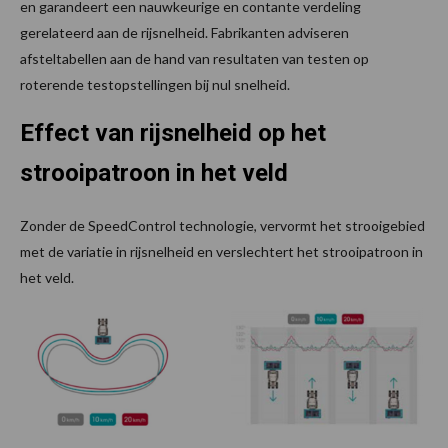
en garandeert een nauwkeurige en contante verdeling
gerelateerd aan de rijsnelheid. Fabrikanten adviseren
afsteltabellen aan de hand van resultaten van testen op
roterende testopstellingen bij nul snelheid.
Effect van rijsnelheid op het
strooipatroon in het veld
Zonder de SpeedControl technologie, vervormt het strooigebied
met de variatie in rijsnelheid en verslechtert het strooipatroon in
het veld.