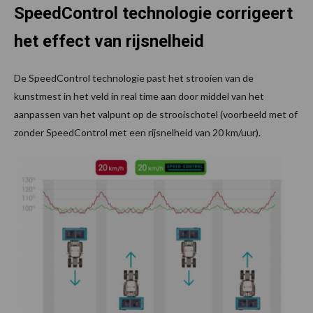
SpeedControl technologie corrigeert
het effect van rijsnelheid
De SpeedControl technologie past het strooien van de
kunstmest in het veld in real time aan door middel van het
aanpassen van het valpunt op de strooischotel (voorbeeld met of
zonder SpeedControl met een rijsnelheid van 20 km/uur).