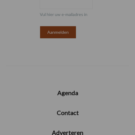
Vul hier uw e-mailadres in
Agenda
Contact
Adverteren