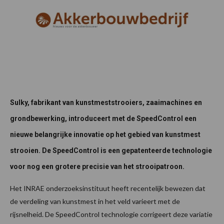
Sulky, fabrikant van kunstmeststrooiers, zaaimachines en
grondbewerking, introduceert met de SpeedControl een
nieuwe belangrijke innovatie op het gebied van kunstmest
strooien. De SpeedControl is een gepatenteerde technologie
voor nog een grotere precisie van het strooipatroon.
Het INRAE onderzoeksinstituut heeft recentelijk bewezen dat
de verdeling van kunstmest in het veld varieert met de
rijsnelheid. De SpeedControl technologie corrigeert deze variatie