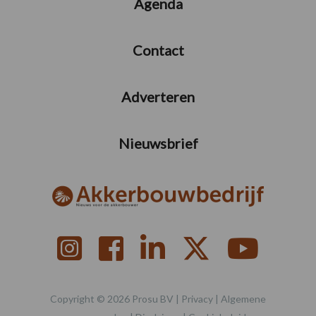
Agenda
Contact
Adverteren
Nieuwsbrief
Copyright © 2026 Prosu BV |
Privacy
|
Algemene