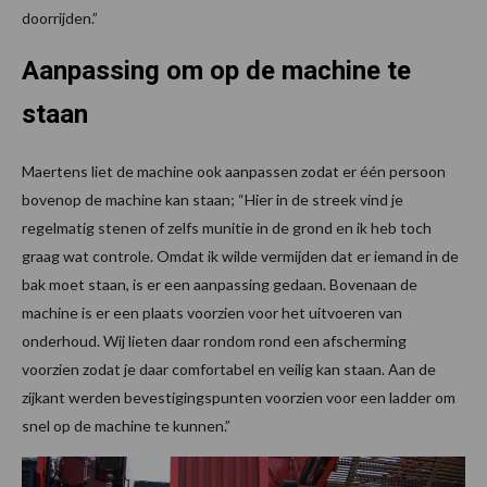
doorrijden.”
Aanpassing om op de machine te
staan
Maertens liet de machine ook aanpassen zodat er één persoon
bovenop de machine kan staan; “Hier in de streek vind je
regelmatig stenen of zelfs munitie in de grond en ik heb toch
graag wat controle. Omdat ik wilde vermijden dat er iemand in de
bak moet staan, is er een aanpassing gedaan. Bovenaan de
machine is er een plaats voorzien voor het uitvoeren van
onderhoud. Wij lieten daar rondom rond een afscherming
voorzien zodat je daar comfortabel en veilig kan staan. Aan de
zijkant werden bevestigingspunten voorzien voor een ladder om
snel op de machine te kunnen.”