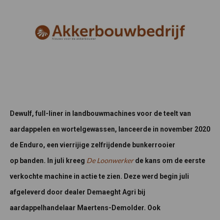
Dewulf, full-liner in landbouwmachines voor de teelt van
aardappelen en wortelgewassen, lanceerde in november 2020
de Enduro, een vierrijige zelfrijdende bunkerrooier
De Loonwerker
op banden. In juli kreeg
de kans om de eerste
verkochte machine in actie te zien. Deze werd begin juli
afgeleverd door dealer Demaeght Agri bij
aardappelhandelaar Maertens-Demolder. Ook