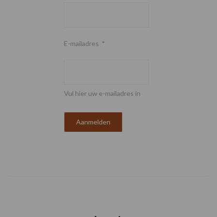
E-mailadres
*
Vul hier uw e-mailadres in