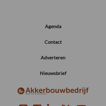
Agenda
Contact
Adverteren
Nieuwsbrief