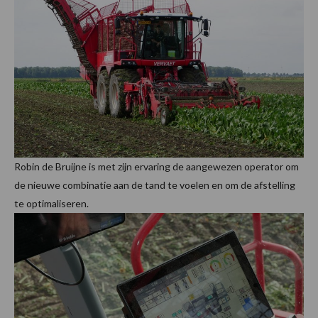
Robin de Bruijne is met zijn ervaring de aangewezen operator om
de nieuwe combinatie aan de tand te voelen en om de afstelling
te optimaliseren.