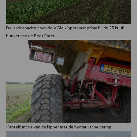
De laadcapaciteit van de VGM kipper past prima bij de 25 kuub
bunker van de Beet Eater.
Kantelfunctie van de kipper met de hydraulische vering.