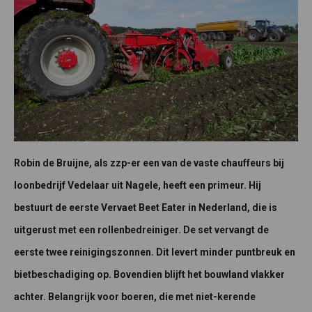
Robin de Bruijne, als zzp-er een van de vaste chauffeurs bij
loonbedrijf Vedelaar uit Nagele, heeft een primeur. Hij
bestuurt de eerste Vervaet Beet Eater in Nederland, die is
uitgerust met een rollenbedreiniger. De set vervangt de
eerste twee reinigingszonnen. Dit levert minder puntbreuk en
bietbeschadiging op. Bovendien blijft het bouwland vlakker
achter. Belangrijk voor boeren, die met niet-kerende