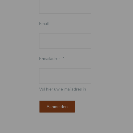
Email
E-mailadres
*
Vul hier uw e-mailadres in