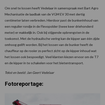
Om snel te lossen heeft Vedelaar in samenspraak met Bart Agro
Mechanisatie de laadbak van de VGM EV 30 met dertig
centimeter laten verbreden. Hierdoor past de bunkerinhoud van
een regulier rondje in de Flevopolder (twee keer driehonderd
meter) er makkelijk in. Ook bij stijgende opbrengsten in de
toekomst. Met de hydraulische vering kan de kipper aan één zijde
omhoog gelift worden. Bij het lossen van de bunker heeft de
chauffeur op de rooier zo perfect zicht op de kipper inhoud wat
het lossen ook bespoedigt. Veel klanten kiezen ervoor om de T7
en de kipper in te schakelen voor het bietentransport.
Tekst en beeld: Jan Geert Vedelaar
Fotoreportage: