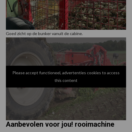
Goed zicht op de bunker vanuit de cabine.
Please accept functioneel, advertenties cookies to access
this content
Aanbevolen voor jou! rooimachine