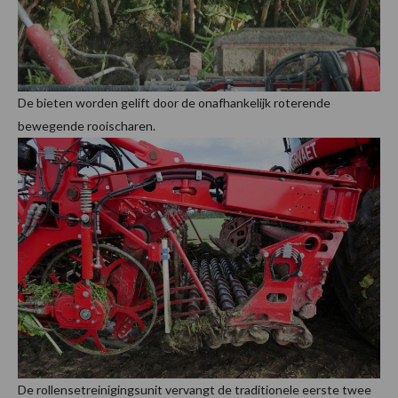
De bieten worden gelift door de onafhankelijk roterende
bewegende rooischaren.
De rollensetreinigingsunit vervangt de traditionele eerste twee