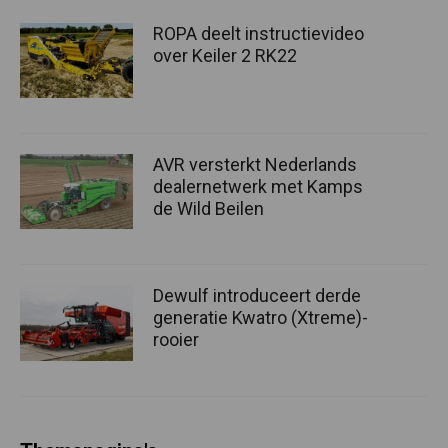
ROPA deelt instructievideo
over Keiler 2 RK22
AVR versterkt Nederlands
dealernetwerk met Kamps
de Wild Beilen
Dewulf introduceert derde
generatie Kwatro (Xtreme)-
rooier