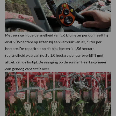
Met een gemiddelde snelheid van 5,6 kilometer per uur heeft hij
er al 5,06 hectare op zitten bij een verbruik van 32,7 liter per
hectare. De capaciteit op dit blok bieten is 1,56 hectare
rooisnelheid waarvan netto 1,0 hectare per uur overblijft met
aftrek van de lostijd. De reiniging op de zonnen heeft nog meer
dan genoeg capaciteit over.