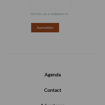
Vul hier uw e-mailadres in
Agenda
Contact