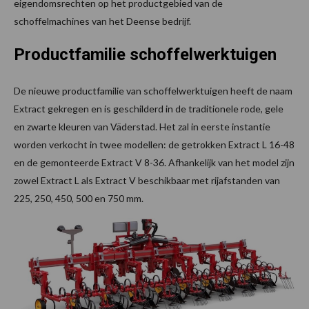
eigendomsrechten op het productgebied van de
schoffelmachines van het Deense bedrijf.
Productfamilie schoffelwerktuigen
De nieuwe productfamilie van schoffelwerktuigen heeft de naam
Extract gekregen en is geschilderd in de traditionele rode, gele
en zwarte kleuren van Väderstad. Het zal in eerste instantie
worden verkocht in twee modellen: de getrokken Extract L 16-48
en de gemonteerde Extract V 8-36. Afhankelijk van het model zijn
zowel Extract L als Extract V beschikbaar met rijafstanden van
225, 250, 450, 500 en 750 mm.