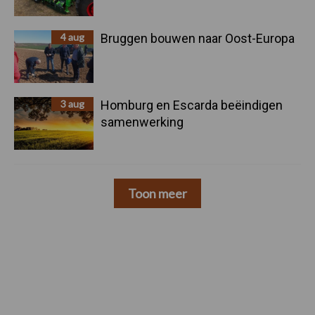
4 aug
Bruggen bouwen naar Oost-Europa
3 aug
Homburg en Escarda beëindigen
samenwerking
Toon meer