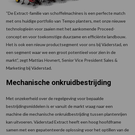
“De Extract-familie van schoffelmachines is een perfecte match
met ons huidige portfolio van Tempo planters, met onze nieuwe
technologieën voor zaaien met het aankomende Proceed-
concept en voor toekomstige duurzame en efficiënte landbouw.
Het is ook een nieuw productsegment voor ons bij Väderstad, en
een segment waar we een groot potentieel voor zien in de
markt”, zegt Mattias Hovnert, Senior Vice President Sales &
Marketing bij Väderstad.
Mechanische onkruidbestrijding
Met onzekerheid over de regelgeving voor bepaalde
bestrijdingsmiddelen is er vanuit de markt vraag naar een
machine die mechanische onkruidbestrijding tussen plantenrijen
kan uitvoeren. Väderstad Extract heeft een hoog hoofdframe
samen met een gepatenteerde oplossing voor het optillen van de