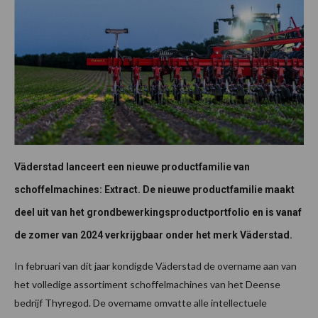
Väderstad lanceert een nieuwe productfamilie van
schoffelmachines: Extract. De nieuwe productfamilie maakt
deel uit van het grondbewerkingsproductportfolio en is vanaf
de zomer van 2024 verkrijgbaar
onder het merk Väderstad.
In februari van dit jaar kondigde Väderstad de overname aan van
het volledige assortiment schoffelmachines van het Deense
bedrijf Thyregod. De overname omvatte alle intellectuele