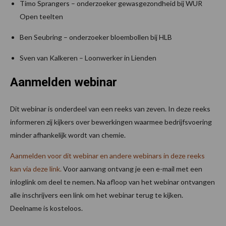
Timo Sprangers – onderzoeker gewasgezondheid bij WUR
Open teelten
Ben Seubring – onderzoeker bloembollen bij HLB
Sven van Kalkeren – Loonwerker in Lienden
Aanmelden webinar
Dit webinar is onderdeel van een reeks van zeven. In deze reeks
informeren zij kijkers over bewerkingen waarmee bedrijfsvoering
minder afhankelijk wordt van chemie.
Aanmelden voor dit webinar en andere webinars in deze reeks
kan via deze link.
Voor aanvang ontvang je een e-mail met een
inloglink om deel te nemen. Na afloop van het webinar ontvangen
alle inschrijvers een link om het webinar terug te kijken.
Deelname is kosteloos.