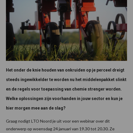
Het onder de knie houden van onkruiden op je perceel dreigt
steeds ingewikkelder te worden nu het middelenpakket slinkt
en de regels voor toepassing van chemie strenger worden.
Welke oplossingen zijn voorhanden in jouw sector en kun je
hier morgen mee aan de slag?
Graag nodigt LTO Noord je uit voor een webinar over dit
onderwerp op woensdag 24 januari van 19.30 tot 20.30. Ze