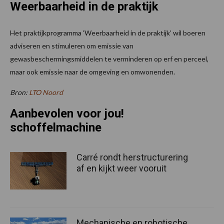
Weerbaarheid in de praktijk
Het praktijkprogramma ‘Weerbaarheid in de praktijk’ wil boeren
adviseren en stimuleren om emissie van
gewasbeschermingsmiddelen te verminderen op erf en perceel,
maar ook emissie naar de omgeving en omwonenden.
Bron:
LTO Noord
Aanbevolen voor jou!
schoffelmachine
Carré rondt herstructurering
af en kijkt weer vooruit
Mechanische en robotische