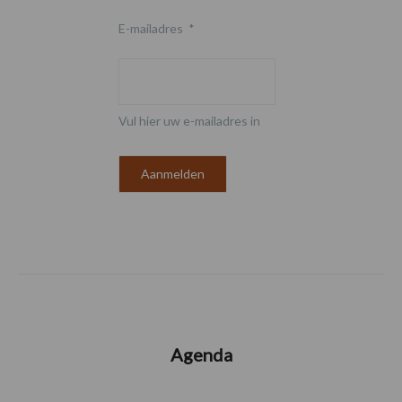
E-mailadres
*
Vul hier uw e-mailadres in
Agenda