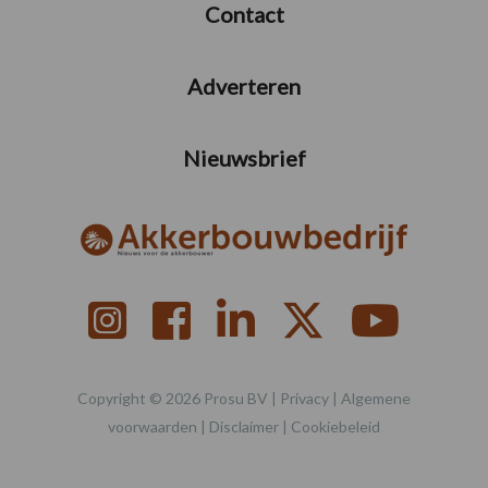
Contact
Adverteren
Nieuwsbrief
Copyright © 2026 Prosu BV |
Privacy
|
Algemene
voorwaarden
|
Disclaimer
|
Cookiebeleid