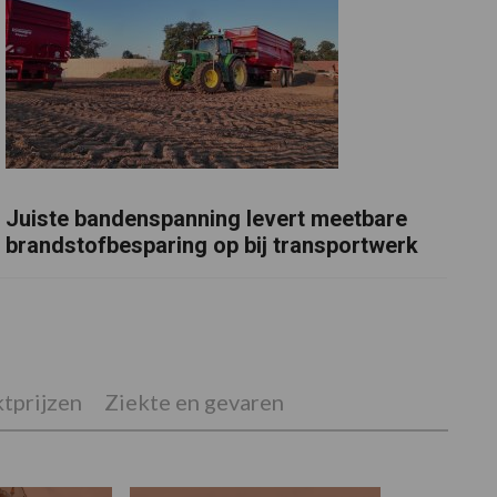
Juiste bandenspanning levert meetbare
brandstofbesparing op bij transportwerk
tprijzen
Ziekte en gevaren