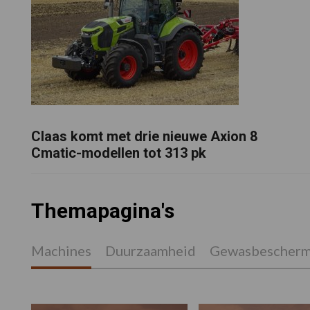
Claas komt met drie nieuwe Axion 8
Cmatic-modellen tot 313 pk
Themapagina's
Machines
Duurzaamheid
Gewasbescherm