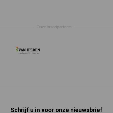
Onze brandpartners
Schrijf u in voor onze nieuwsbrief