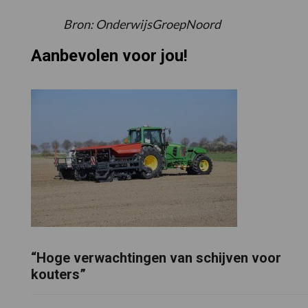
Bron: OnderwijsGroepNoord
Aanbevolen voor jou!
“Hoge verwachtingen van schijven voor
kouters”