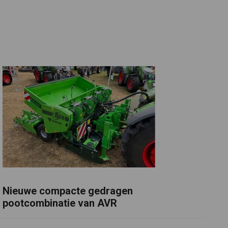
Nieuwe compacte gedragen
pootcombinatie van AVR