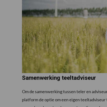
Samenwerking teeltadviseur
Om de samenwerking tussen teler en adviseur 
platform de optie om een eigen teeltadviseur