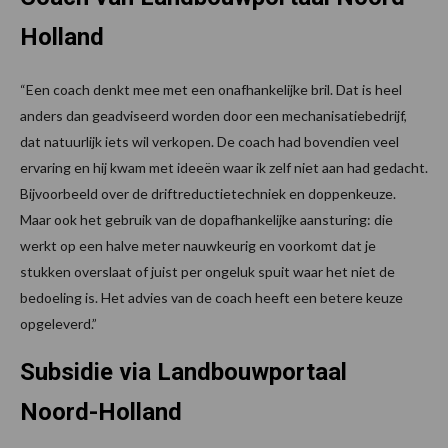
Holland
“Een coach denkt mee met een onafhankelijke bril. Dat is heel
anders dan geadviseerd worden door een mechanisatiebedrijf,
dat natuurlijk iets wil verkopen. De coach had bovendien veel
ervaring en hij kwam met ideeën waar ik zelf niet aan had gedacht.
Bijvoorbeeld over de driftreductietechniek en doppenkeuze.
Maar ook het gebruik van de dopafhankelijke aansturing: die
werkt op een halve meter nauwkeurig en voorkomt dat je
stukken overslaat of juist per ongeluk spuit waar het niet de
bedoeling is. Het advies van de coach heeft een betere keuze
opgeleverd.”
Subsidie via Landbouwportaal
Noord-Holland