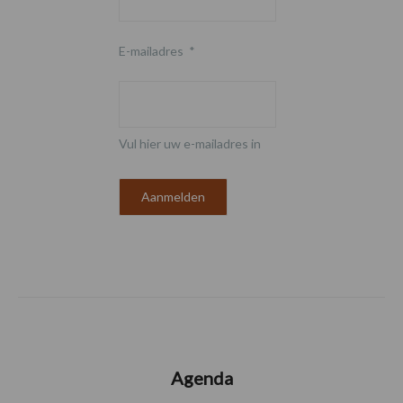
E-mailadres
*
Vul hier uw e-mailadres in
Agenda