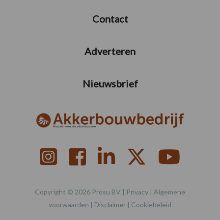
Contact
Adverteren
Nieuwsbrief
Copyright © 2026 Prosu BV |
Privacy
|
Algemene
voorwaarden
|
Disclaimer
|
Cookiebeleid