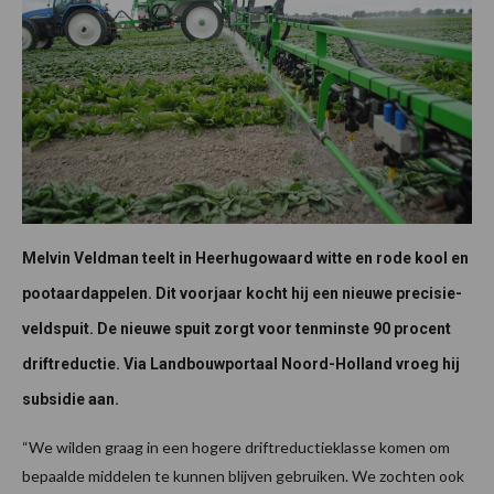
Melvin Veldman teelt in Heerhugowaard witte en rode kool en
pootaardappelen. Dit voorjaar kocht hij een nieuwe precisie-
veldspuit. De nieuwe spuit zorgt voor tenminste 90 procent
driftreductie. Via Landbouwportaal Noord-Holland vroeg hij
subsidie aan.
“We wilden graag in een hogere driftreductieklasse komen om
bepaalde middelen te kunnen blijven gebruiken. We zochten ook