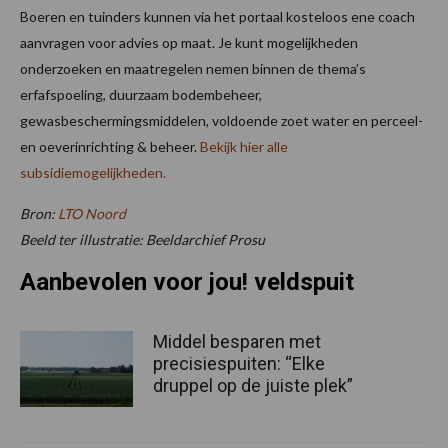
Boeren en tuinders kunnen via het portaal kosteloos ene coach
aanvragen voor advies op maat. Je kunt mogelijkheden
onderzoeken en maatregelen nemen binnen de thema’s
erfafspoeling, duurzaam bodembeheer,
gewasbeschermingsmiddelen, voldoende zoet water en perceel-
en oeverinrichting & beheer.
Bekijk hier alle
subsidiemogelijkheden.
Bron:
LTO Noord
Beeld ter illustratie: Beeldarchief Prosu
Aanbevolen voor jou! veldspuit
Middel besparen met
precisiespuiten: “Elke
druppel op de juiste plek”