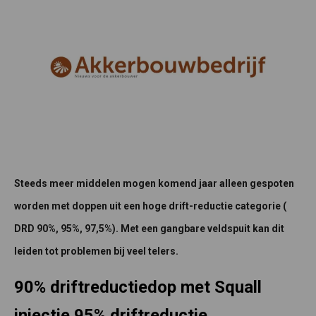
Steeds meer middelen mogen komend jaar alleen gespoten
worden met doppen uit een hoge drift-reductie categorie
(
DRD 90%, 95%, 97,5%). Met een gangbare veldspuit kan dit
leiden tot problemen bij veel telers.
90% driftreductiedop met Squall
injectie 95% driftreductie