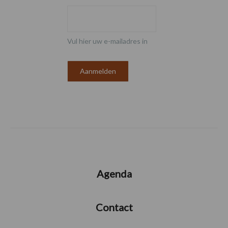
Vul hier uw e-mailadres in
Agenda
Contact