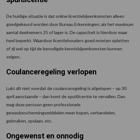
De huidige situatie is dat online licentiebijeenkomsten alleen
goedgekeurd worden door Bureau Erkenningen; als het maximum
aantal deelnemers 25 of lager is. De capaciteit is hierdoor maar
heel beperkt. Waardoor licentiehouders goed moeten opletten
of zij wel op tijd de benodigde kennisbijeenkomsten kunnen
volgen.
Coulanceregeling verlopen
Lukt dit niet voordat de coulanceregeling is afgelopen – op 30
april aanstaande – dan komt de spuitlicentie te vervallen. Dan
mag deze persoon geen professionele
gewasbeschermingsmiddelen meer kopen, verhandelen,
gebruiken, opslaan, etc.
Ongewenst en onnodig