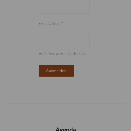
E-mailadres
*
Vul hier uw e-mailadres in
Agenda