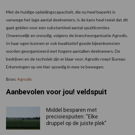
Met de huidige opleidingscapaciteit, die nu heel beperkt is
vanwege het lage aantal deelnemers, is de kans heel reëel dat dit
gaat gelden voor een substantieel aantal spuitlicenties.
Onwenselijk en onnodig, volgens de brancheorganisatie Agrodis.
In haar ogen kunnen er ook kwalitatief goede bijeenkomsten
worden georganiseerd met hogere aantallen deelnemers. De
bedrijven en de techniek zijn er klaar voor. Agrodis roept Bureau
Erkenningen op om hier spoedig in mee te bewegen.
Bron:
Agrodis
Aanbevolen voor jou! veldspuit
Middel besparen met
precisiespuiten: “Elke
druppel op de juiste plek”