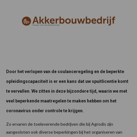
Door het verlopen van de coulanceregeling en de beperkte
opleidingscapaciteit is er een kans dat uw spuitlicentie komt
te vervallen. We zitten in deze bijzondere tijd, waarin we met
veel beperkende maatregelen te maken hebben om het
coronavirus onder controle te krijgen.
Zo ervaren de toeleverende bedrijven die bij Agrodis zijn
aangesloten ook diverse beperkingen bij het organiseren van