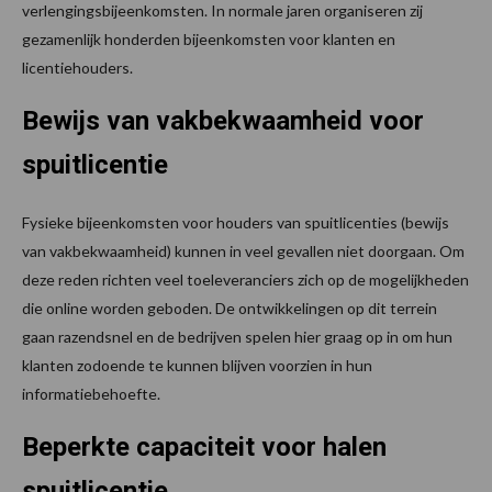
verlengingsbijeenkomsten. In normale jaren organiseren zij
gezamenlijk honderden bijeenkomsten voor klanten en
licentiehouders.
Bewijs van vakbekwaamheid voor
spuitlicentie
Fysieke bijeenkomsten voor houders van spuitlicenties (bewijs
van vakbekwaamheid) kunnen in veel gevallen niet doorgaan. Om
deze reden richten veel toeleveranciers zich op de mogelijkheden
die online worden geboden. De ontwikkelingen op dit terrein
gaan razendsnel en de bedrijven spelen hier graag op in om hun
klanten zodoende te kunnen blijven voorzien in hun
informatiebehoefte.
Beperkte capaciteit voor halen
spuitlicentie