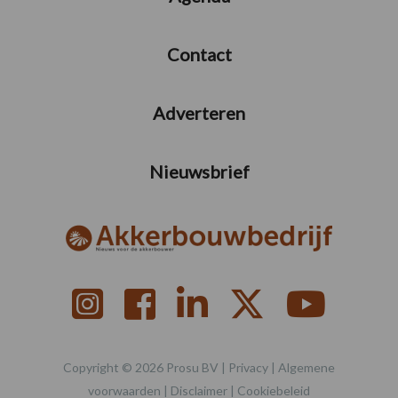
Contact
Adverteren
Nieuwsbrief
Copyright © 2026 Prosu BV |
Privacy
|
Algemene
voorwaarden
|
Disclaimer
|
Cookiebeleid