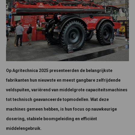
Op Agritechnica 2025 presenteerden de belangrijkste
fabrikanten hun nieuwste en meest gangbare zelfrijdende
veldspuiten, variërend van middelgrote capaciteitsmachines
tot technisch geavanceerde topmodellen. Wat deze
machines gemeen hebben, is hun focus op nauwkeurige
dosering, stabiele boomgeleiding en efficiënt
middelengebruik.