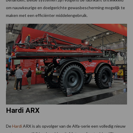
om nauwkeurige en doelgerichte gewasbescherming mogelijk te
maken met een efficiënter middelengebruik.
Hardi ARX
De
Hardi
ARX is als opvolger van de Alfa-serie een volledig nieuw