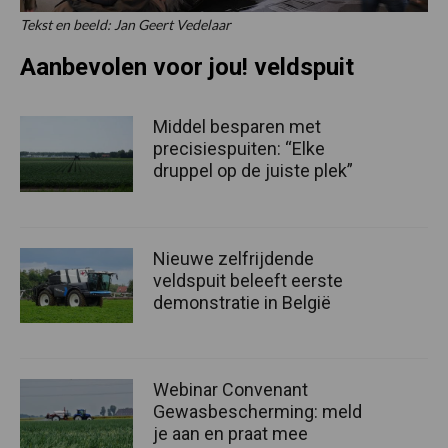
Tekst en beeld: Jan Geert Vedelaar
Aanbevolen voor jou! veldspuit
Middel besparen met
precisiespuiten: “Elke
druppel op de juiste plek”
Nieuwe zelfrijdende
veldspuit beleeft eerste
demonstratie in België
Webinar Convenant
Gewasbescherming: meld
je aan en praat mee