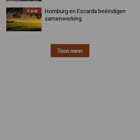
3 aug
Homburg en Escarda beëindigen
samenwerking
Toon meer