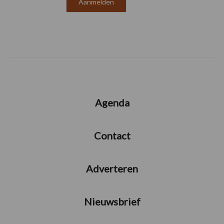
Agenda
Contact
Adverteren
Nieuwsbrief