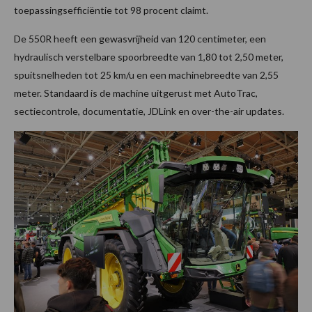
toepassingsefficiëntie tot 98 procent claimt.
De 550R heeft een gewasvrijheid van 120 centimeter, een
hydraulisch verstelbare spoorbreedte van 1,80 tot 2,50 meter,
spuitsnelheden tot 25 km/u en een machinebreedte van 2,55
meter. Standaard is de machine uitgerust met AutoTrac,
sectiecontrole, documentatie, JDLink en over-the-air updates.