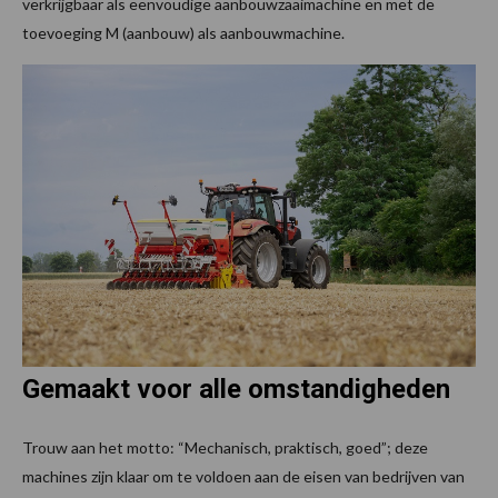
verkrijgbaar als eenvoudige aanbouwzaaimachine en met de
toevoeging M (aanbouw) als aanbouwmachine.
Gemaakt voor alle omstandigheden
Trouw aan het motto: “Mechanisch, praktisch, goed”; deze
machines zijn klaar om te voldoen aan de eisen van bedrijven van