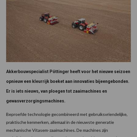
Akkerbouwspecialist Pöttinger heeft voor het nieuwe seizoen
opnieuw een kleurrijk boeket aan innovaties bijeengebonden.
Er is iets nieuws, van ploegen tot zaaimachines en
gewasverzorgingsmachines.
Beproefde technologie gecombineerd met gebruiksvriendelijke,
praktische kenmerken, allemaal in de nieuwste generatie
mechanische Vitasem-zaaimachines. De machines zijn