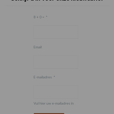
8 + 0 =
*
Email
E-mailadres
*
Vul hier uw e-mailadres in