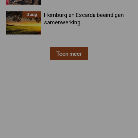
3 aug
Homburg en Escarda beëindigen
samenwerking
Toon meer