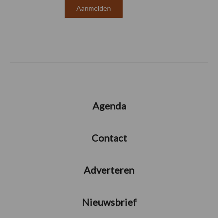
Agenda
Contact
Adverteren
Nieuwsbrief