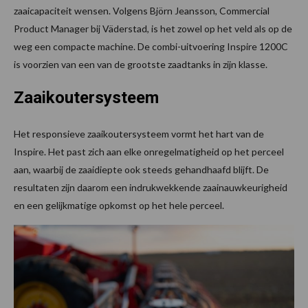
zaaicapaciteit wensen. Volgens Björn Jeansson, Commercial
Product Manager bij Väderstad, is het zowel op het veld als op de
weg een compacte machine. De combi-uitvoering Inspire 1200C
is voorzien van een van de grootste zaadtanks in zijn klasse.
Zaaikoutersysteem
Het responsieve zaaikoutersysteem vormt het hart van de
Inspire. Het past zich aan elke onregelmatigheid op het perceel
aan, waarbij de zaaidiepte ook steeds gehandhaafd blijft. De
resultaten zijn daarom een indrukwekkende zaainauwkeurigheid
en een gelijkmatige opkomst op het hele perceel.