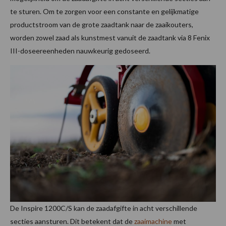
te sturen. Om te zorgen voor een constante en gelijkmatige
productstroom van de grote zaadtank naar de zaaikouters,
worden zowel zaad als kunstmest vanuit de zaadtank via 8 Fenix
III-doseereenheden nauwkeurig gedoseerd.
De Inspire 1200C/S kan de zaadafgifte in acht verschillende
secties aansturen. Dit betekent dat de
zaaimachine
met