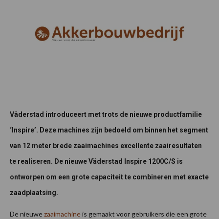
Väderstad introduceert met trots de nieuwe productfamilie
‘Inspire’. Deze machines zijn bedoeld om binnen het segment
van 12 meter brede zaaimachines excellente zaairesultaten
te realiseren. De nieuwe Väderstad Inspire 1200C/S is
ontworpen om een grote capaciteit te combineren met exacte
zaadplaatsing.
De nieuwe
zaaimachine
is gemaakt voor gebruikers die een grote