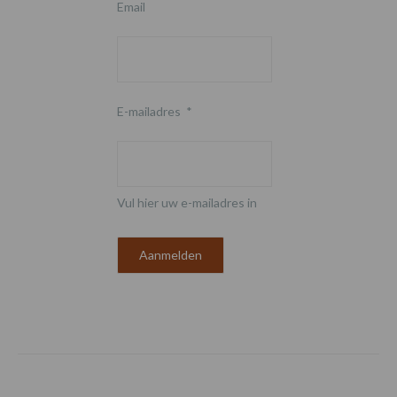
Email
E-mailadres
*
Vul hier uw e-mailadres in