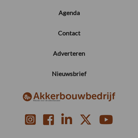
Agenda
Contact
Adverteren
Nieuwsbrief