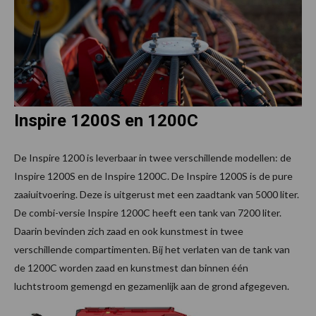
Inspire 1200S en 1200C
De Inspire 1200 is leverbaar in twee verschillende modellen: de
Inspire 1200S en de Inspire 1200C. De Inspire 1200S is de pure
zaaiuitvoering. Deze is uitgerust met een zaadtank van 5000 liter.
De combi-versie Inspire 1200C heeft een tank van 7200 liter.
Daarin bevinden zich zaad en ook kunstmest in twee
verschillende compartimenten. Bij het verlaten van de tank van
de 1200C worden zaad en kunstmest dan binnen één
luchtstroom gemengd en gezamenlijk aan de grond afgegeven.