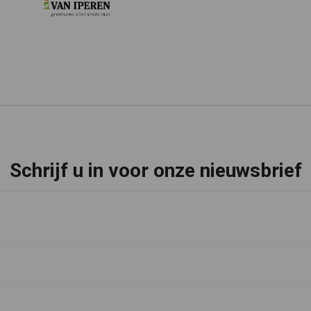
Schrijf u in voor onze nieuwsbrief